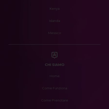
Kenya
Islanda
Messico
CHI SIAMO
Home
Come Funziona
Come Prenotare