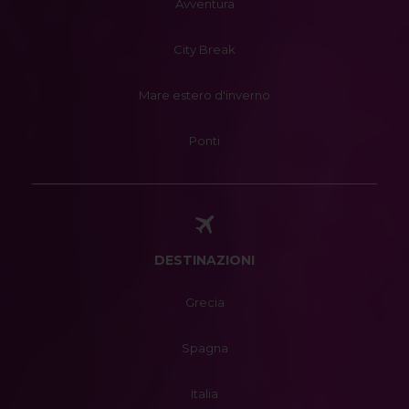
Avventura
City Break
Mare estero d'inverno
Ponti
DESTINAZIONI
Grecia
Spagna
Italia