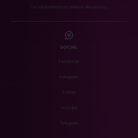
Le tue preferenze relative alla privacy
SOCIAL
Facebook
Instagram
Twitter
Youtube
Telegram