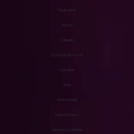
Stati uniti
Africa
Caraibi
Europa del nord
Londra
Asia
Mare Italia
Mare Estero
America Latina