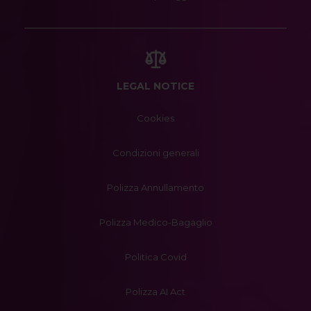
LEGAL NOTICE
Cookies
Condizioni generali
Polizza Annullamento
Polizza Medico-Bagaglio
Politica Covid
Polizza AI Act