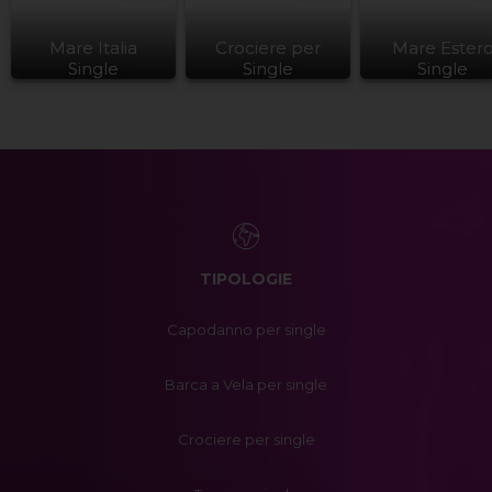
Mare Italia
Crociere per
Mare Ester
Single
Single
Single
TIPOLOGIE
Capodanno per single
Barca a Vela per single
Crociere per single