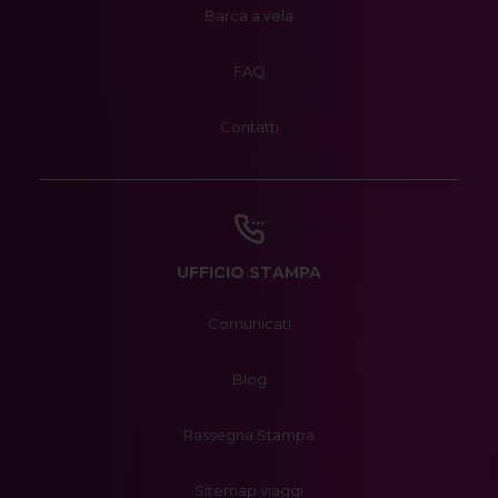
Barca a vela
FAQ
Contatti
UFFICIO STAMPA
Comunicati
Blog
Rassegna Stampa
Sitemap viaggi