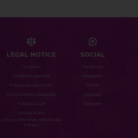
LEGAL NOTICE
SOCIAL
Cookies
Facebook
Condizioni generali
Instagram
Polizza Annullamento
Twitter
Polizza Medico-Bagaglio
Youtube
Politica Covid
Telegram
Polizza AI Act
Le tue preferenze relative alla
privacy