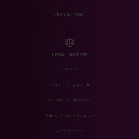
Sitemap viaggi
LEGAL NOTICE
Cookies
Condizioni generali
Polizza Annullamento
Polizza Medico-Bagaglio
Politica Covid