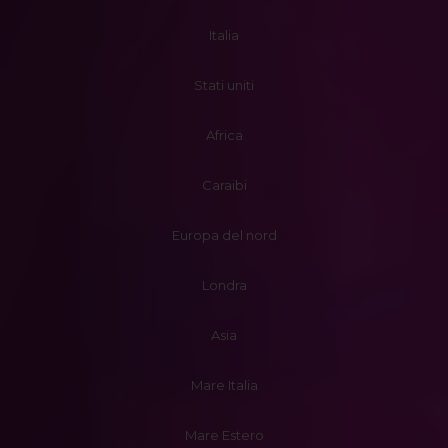
Italia
Stati uniti
Africa
Caraibi
Europa del nord
Londra
Asia
Mare Italia
Mare Estero