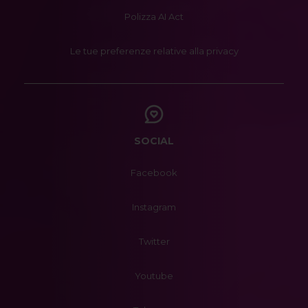
Polizza AI Act
Le tue preferenze relative alla privacy
SOCIAL
Facebook
Instagram
Twitter
Youtube