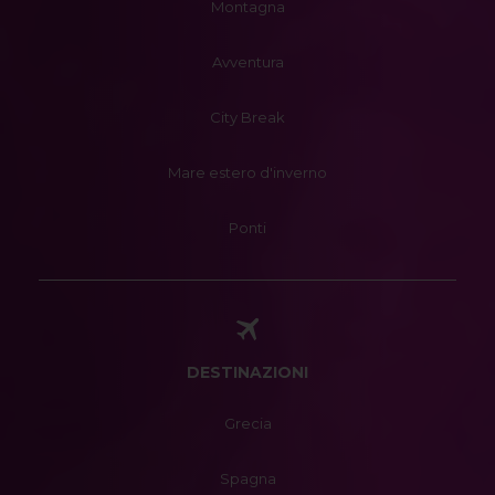
Montagna
Avventura
City Break
Mare estero d'inverno
Ponti
DESTINAZIONI
Grecia
Spagna