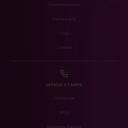
Come Prenotare
Barca a vela
FAQ
Contatti
UFFICIO STAMPA
Comunicati
Blog
Rassegna Stampa