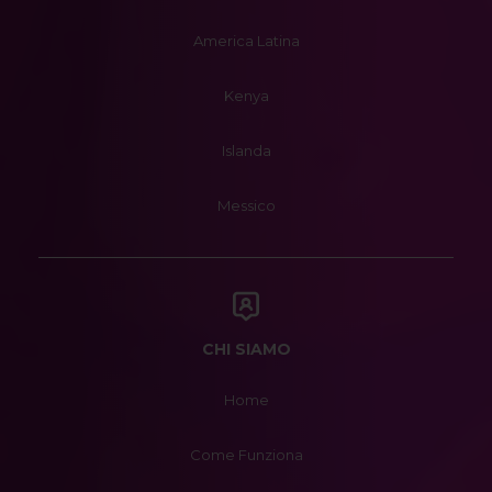
America Latina
Kenya
Islanda
Messico
CHI SIAMO
Home
Come Funziona