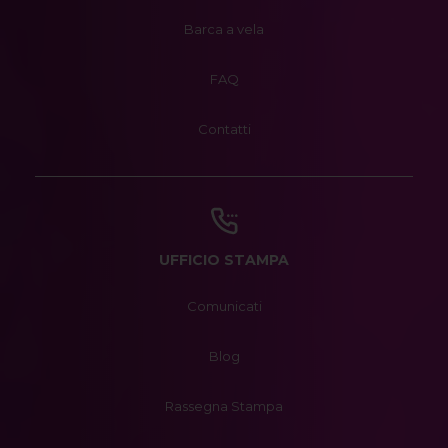
Barca a vela
FAQ
Contatti
UFFICIO STAMPA
Comunicati
Blog
Rassegna Stampa