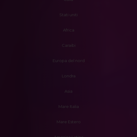
Stati uniti
Africa
Caraibi
Europa del nord
Londra
Asia
Mare Italia
Mare Estero