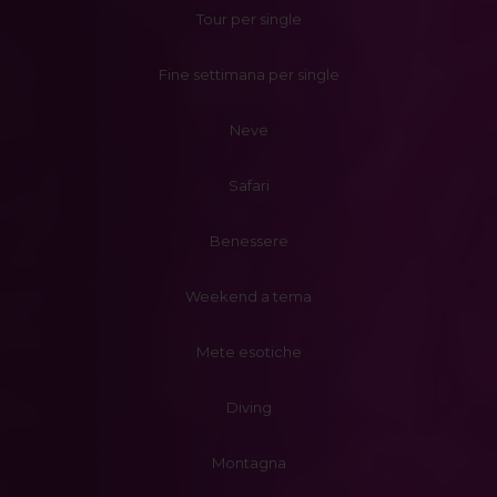
Tour per single
Fine settimana per single
Neve
Safari
Benessere
Weekend a tema
Mete esotiche
Diving
Montagna