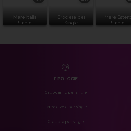
Mare Italia
Crociere per
Mare Ester
Single
Single
Single
TIPOLOGIE
Capodanno per single
Barca a Vela per single
Crociere per single