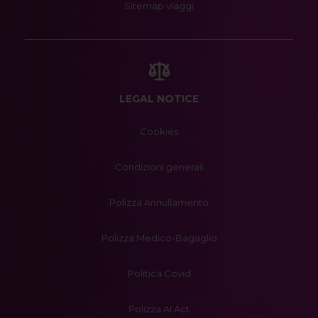
Sitemap viaggi
LEGAL NOTICE
Cookies
Condizioni generali
Polizza Annullamento
Polizza Medico-Bagaglio
Politica Covid
Polizza AI Act