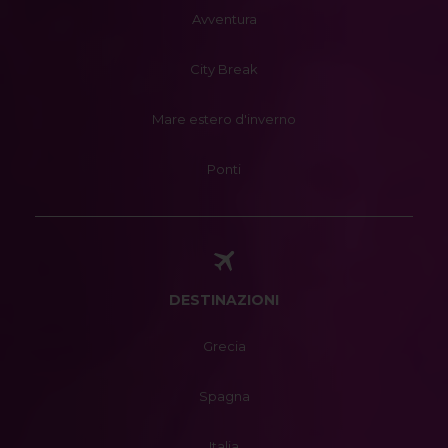
Avventura
City Break
Mare estero d'inverno
Ponti
DESTINAZIONI
Grecia
Spagna
Italia