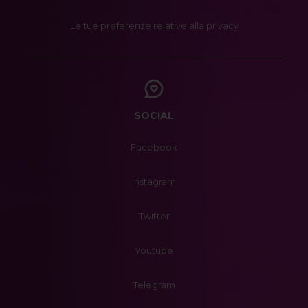
Le tue preferenze relative alla privacy
SOCIAL
Facebook
Instagram
Twitter
Youtube
Telegram