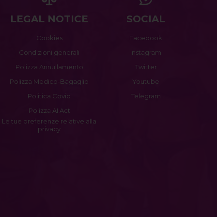
LEGAL NOTICE
SOCIAL
Cookies
Facebook
Condizioni generali
Instagram
Polizza Annullamento
Twitter
Polizza Medico-Bagaglio
Youtube
Politica Covid
Telegram
Polizza AI Act
Le tue preferenze relative alla
privacy