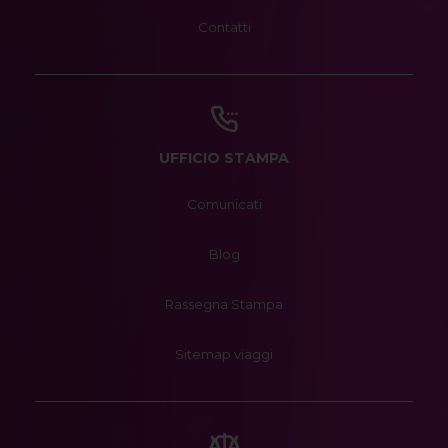
Contatti
UFFICIO STAMPA
Comunicati
Blog
Rassegna Stampa
Sitemap viaggi