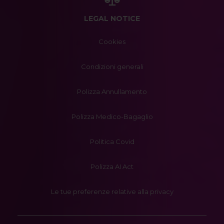
LEGAL NOTICE
Cookies
Condizioni generali
Polizza Annullamento
Polizza Medico-Bagaglio
Politica Covid
Polizza AI Act
Le tue preferenze relative alla privacy