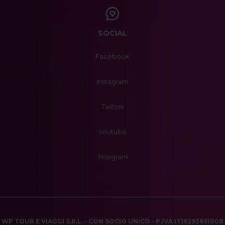
SOCIAL
Facebook
Instagram
Twitter
Youtube
Telegram
WP TOUR E VIAGGI S.R.L. - CON SOCIO UNICO - P.IVA IT16293851008