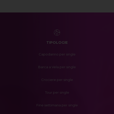
TIPOLOGIE
Capodanno per single
Barca a Vela per single
Crociere per single
Tour per single
Fine settimana per single