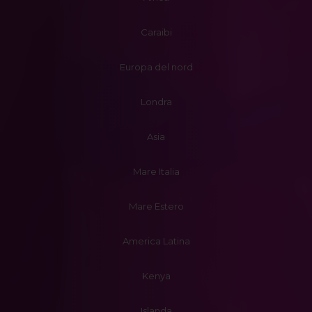
Caraibi
Europa del nord
Londra
Asia
Mare Italia
Mare Estero
America Latina
Kenya
Islanda