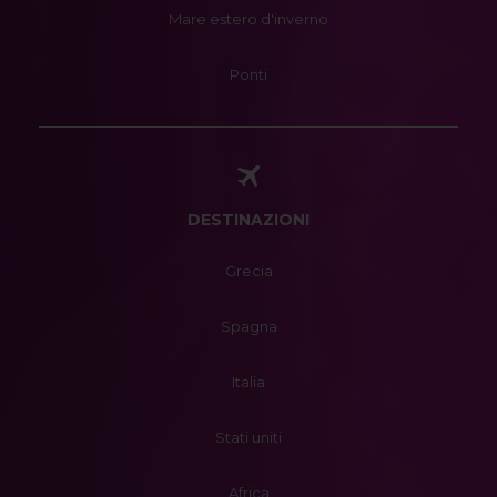
Mare estero d'inverno
Ponti
DESTINAZIONI
Grecia
Spagna
Italia
Stati uniti
Africa