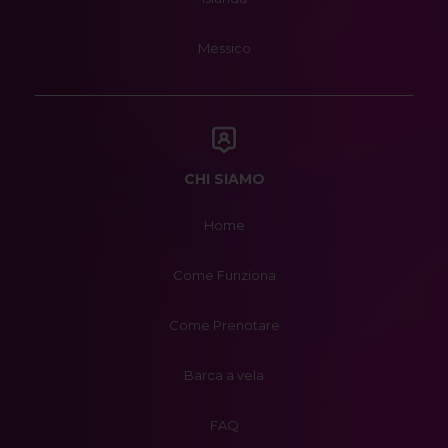
Messico
CHI SIAMO
Home
Come Funziona
Come Prenotare
Barca a vela
FAQ