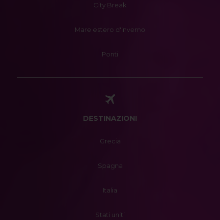
City Break
Mare estero d'inverno
Ponti
DESTINAZIONI
Grecia
Spagna
Italia
Stati uniti