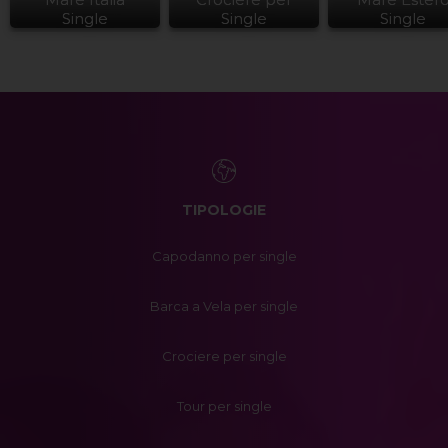
Single
Single
Single
TIPOLOGIE
Capodanno per single
Barca a Vela per single
Crociere per single
Tour per single