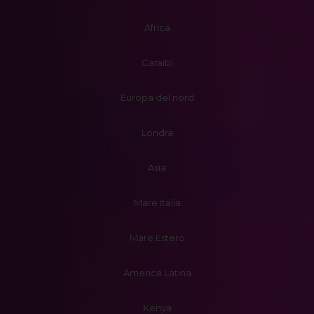
Africa
Caraibi
Europa del nord
Londra
Asia
Mare Italia
Mare Estero
America Latina
Kenya