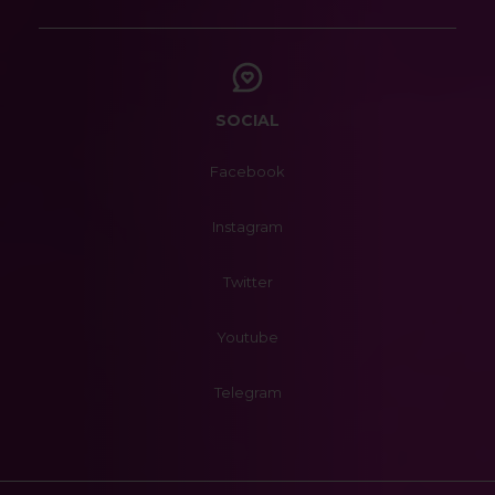
SOCIAL
Facebook
Instagram
Twitter
Youtube
Telegram