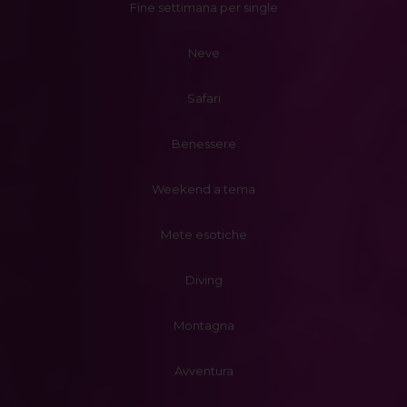
Fine settimana per single
Neve
Safari
Benessere
Weekend a tema
Mete esotiche
Diving
Montagna
Avventura