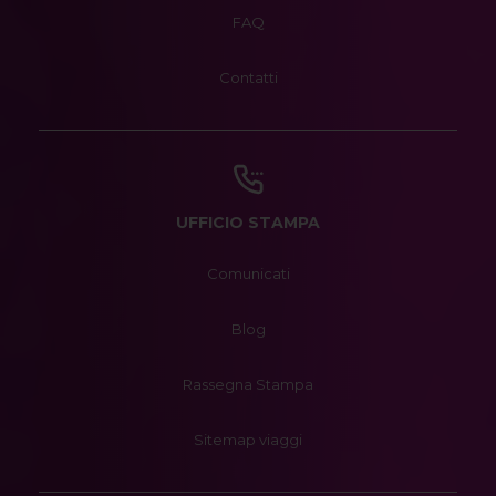
FAQ
Contatti
UFFICIO STAMPA
Comunicati
Blog
Rassegna Stampa
Sitemap viaggi