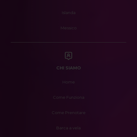
Islanda
Messico
CHI SIAMO
Home
Come Funziona
Come Prenotare
Barca a vela