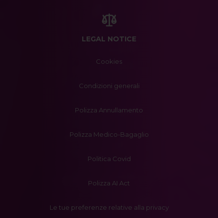
LEGAL NOTICE
Cookies
Condizioni generali
Polizza Annullamento
Polizza Medico-Bagaglio
Politica Covid
Polizza AI Act
Le tue preferenze relative alla privacy