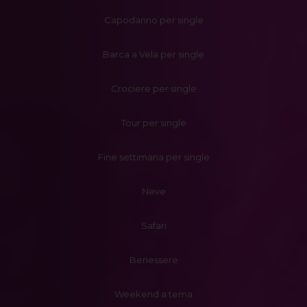
Capodanno per single
Barca a Vela per single
Crociere per single
Tour per single
Fine settimana per single
Neve
Safari
Benessere
Weekend a tema