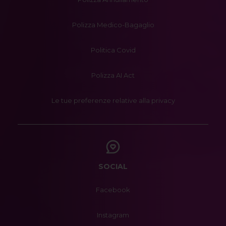
Polizza Medico-Bagaglio
Politica Covid
Polizza AI Act
Le tue preferenze relative alla privacy
SOCIAL
Facebook
Instagram