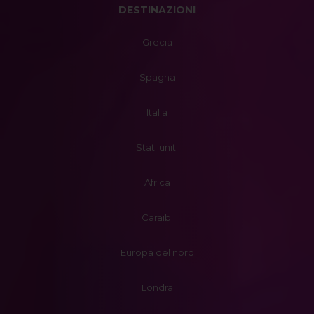
DESTINAZIONI
Grecia
Spagna
Italia
Stati uniti
Africa
Caraibi
Europa del nord
Londra