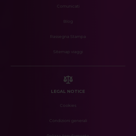
Comunicati
Blog
Rassegna Stampa
Sitemap viaggi
LEGAL NOTICE
Cookies
Condizioni generali
Polizza Annullamento