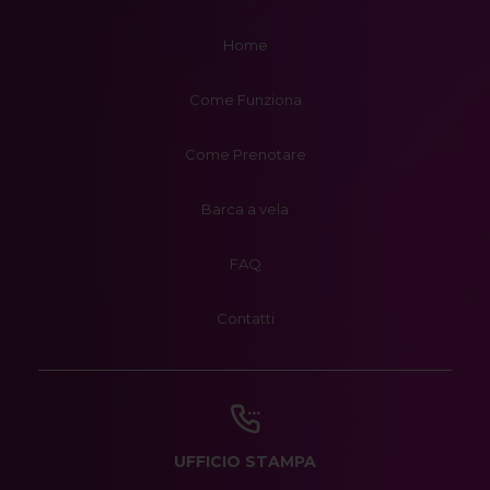
Home
Come Funziona
Come Prenotare
Barca a vela
FAQ
Contatti
UFFICIO STAMPA