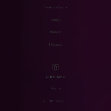
America Latina
Kenya
Islanda
Messico
CHI SIAMO
Home
Come Funziona