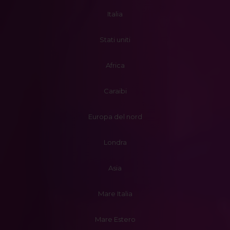
Italia
Stati uniti
Africa
Caraibi
Europa del nord
Londra
Asia
Mare Italia
Mare Estero