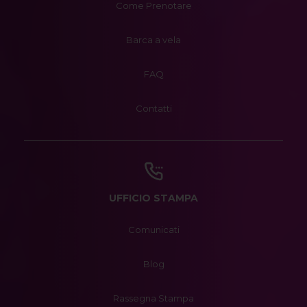
Come Prenotare
Barca a vela
FAQ
Contatti
UFFICIO STAMPA
Comunicati
Blog
Rassegna Stampa