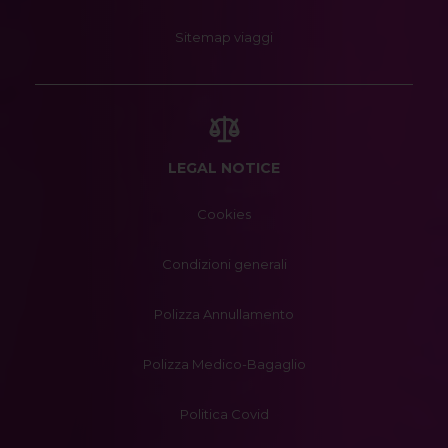
Sitemap viaggi
LEGAL NOTICE
Cookies
Condizioni generali
Polizza Annullamento
Polizza Medico-Bagaglio
Politica Covid