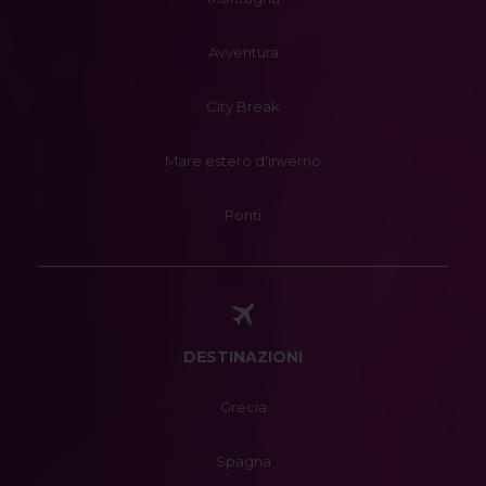
Avventura
City Break
Mare estero d'inverno
Ponti
DESTINAZIONI
Grecia
Spagna