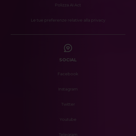
Polizza AI Act
Le tue preferenze relative alla privacy
SOCIAL
Facebook
Instagram
Twitter
Youtube
Telegram