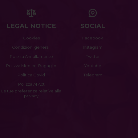
LEGAL NOTICE
SOCIAL
Cookies
Facebook
Condizioni generali
Instagram
Polizza Annullamento
Twitter
Polizza Medico-Bagaglio
Youtube
Politica Covid
Telegram
Polizza AI Act
Le tue preferenze relative alla
privacy