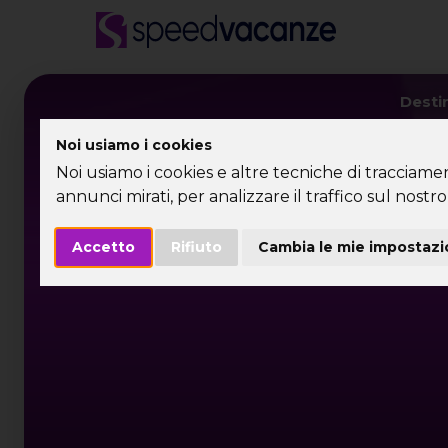
Desti
Noi usiamo i cookies
Noi usiamo i cookies e altre tecniche di tracciame
annunci mirati, per analizzare il traffico sul nostro 
Accetto
Rifiuto
Cambia le mie impostazi