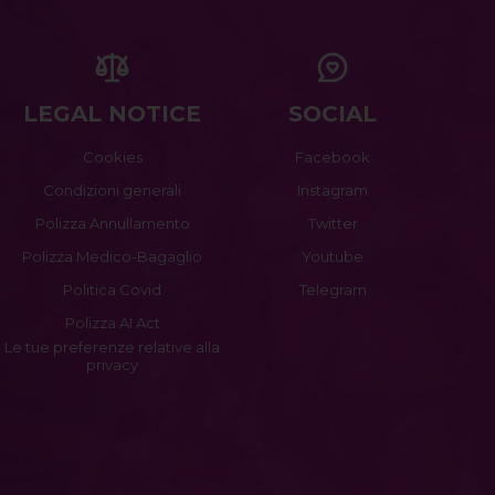
LEGAL NOTICE
SOCIAL
Cookies
Facebook
Condizioni generali
Instagram
Polizza Annullamento
Twitter
Polizza Medico-Bagaglio
Youtube
Politica Covid
Telegram
Polizza AI Act
Le tue preferenze relative alla
privacy