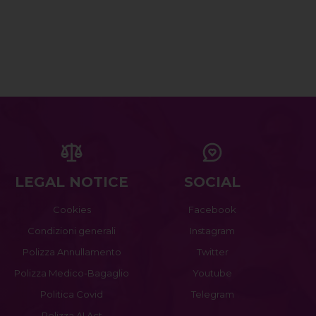
LEGAL NOTICE
SOCIAL
Cookies
Facebook
Condizioni generali
Instagram
Polizza Annullamento
Twitter
Polizza Medico-Bagaglio
Youtube
Politica Covid
Telegram
Polizza AI Act