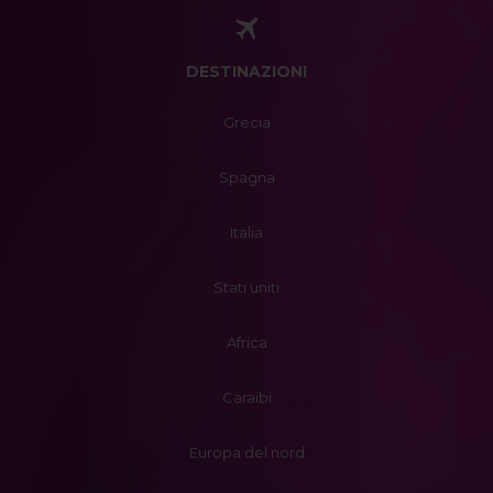
DESTINAZIONI
Grecia
Spagna
Italia
Stati uniti
Africa
Caraibi
Europa del nord