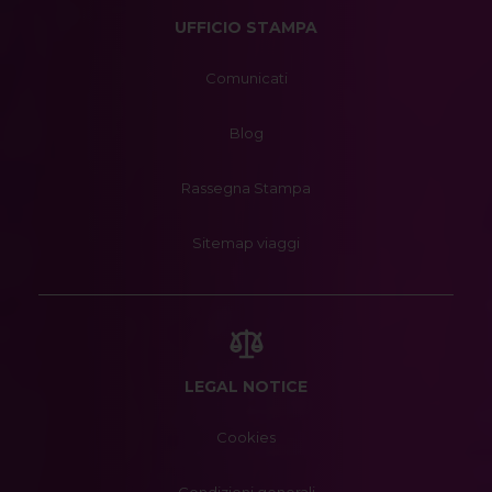
UFFICIO STAMPA
Comunicati
Blog
Rassegna Stampa
Sitemap viaggi
LEGAL NOTICE
Cookies