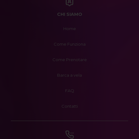
CHI SIAMO
Home
Come Funziona
Come Prenotare
Barca a vela
FAQ
Contatti