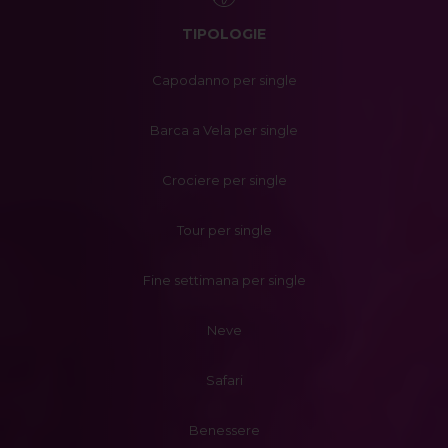
TIPOLOGIE
Capodanno per single
Barca a Vela per single
Crociere per single
Tour per single
Fine settimana per single
Neve
Safari
Benessere