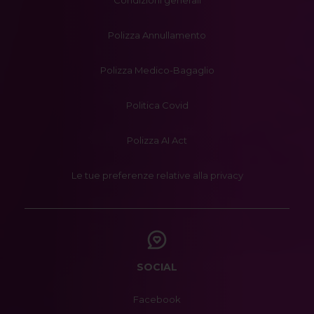
Condizioni generali
Polizza Annullamento
Polizza Medico-Bagaglio
Politica Covid
Polizza AI Act
Le tue preferenze relative alla privacy
SOCIAL
Facebook