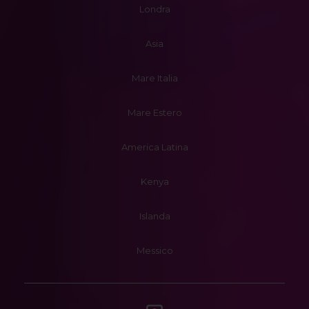
Londra
Asia
Mare Italia
Mare Estero
America Latina
Kenya
Islanda
Messico