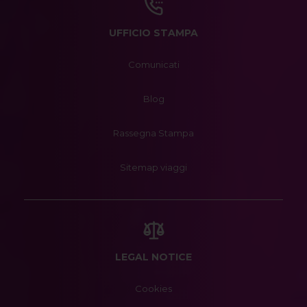
UFFICIO STAMPA
Comunicati
Blog
Rassegna Stampa
Sitemap viaggi
LEGAL NOTICE
Cookies