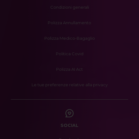
Condizioni generali
Polizza Annullamento
Polizza Medico-Bagaglio
Politica Covid
Polizza AI Act
Le tue preferenze relative alla privacy
SOCIAL