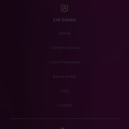
CHI SIAMO
Home
Come Funziona
Come Prenotare
Barca a vela
FAQ
Contatti