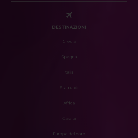
DESTINAZIONI
Grecia
Spagna
Italia
Stati uniti
Africa
Caraibi
Europa del nord