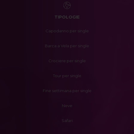
TIPOLOGIE
Capodanno per single
Barca a Vela per single
Crociere per single
Tour per single
Fine settimana per single
Neve
Safari