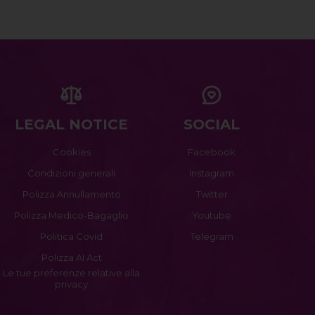
LEGAL NOTICE
SOCIAL
Cookies
Facebook
Condizioni generali
Instagram
Polizza Annullamento
Twitter
Polizza Medico-Bagaglio
Youtube
Politica Covid
Telegram
Polizza AI Act
Le tue preferenze relative alla
privacy