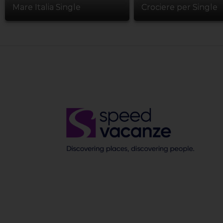
Mare Italia Single
Crociere per Single