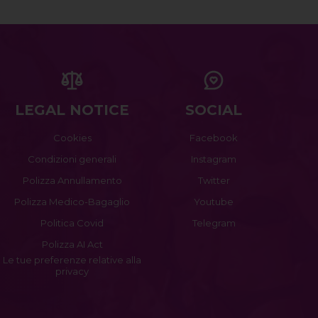
LEGAL NOTICE
SOCIAL
Cookies
Facebook
Condizioni generali
Instagram
Polizza Annullamento
Twitter
Polizza Medico-Bagaglio
Youtube
Politica Covid
Telegram
Polizza AI Act
Le tue preferenze relative alla
privacy