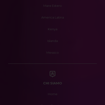
Mare Estero
America Latina
Kenya
Islanda
Messico
CHI SIAMO
Home