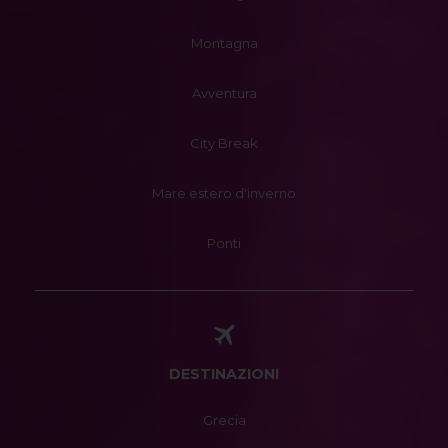
Montagna
Avventura
City Break
Mare estero d'inverno
Ponti
DESTINAZIONI
Grecia