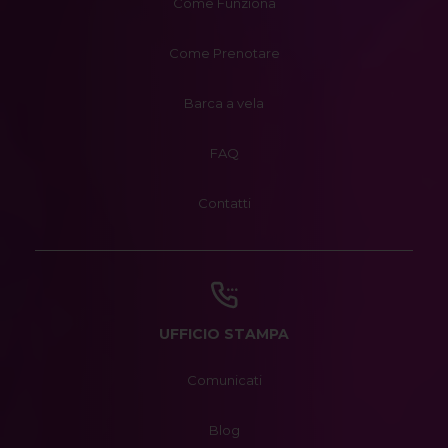
Come Funziona
Come Prenotare
Barca a vela
FAQ
Contatti
UFFICIO STAMPA
Comunicati
Blog