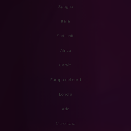
Spagna
Italia
Stati uniti
Africa
Caraibi
Europa del nord
Londra
Asia
Mare Italia