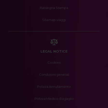
Rassegna Stampa
Sitemap viaggi
LEGAL NOTICE
Cookies
Condizioni generali
Polizza Annullamento
Polizza Medico-Bagaglio