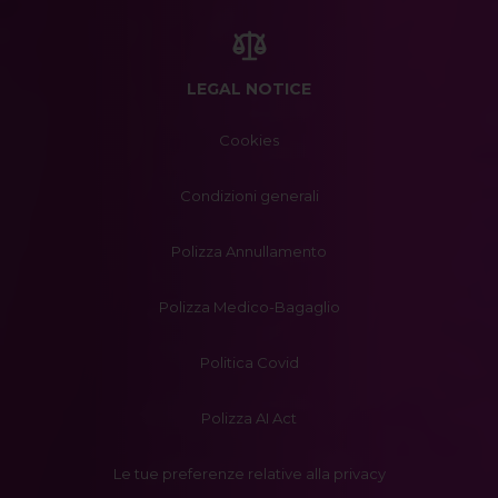
LEGAL NOTICE
Cookies
Condizioni generali
Polizza Annullamento
Polizza Medico-Bagaglio
Politica Covid
Polizza AI Act
Le tue preferenze relative alla privacy