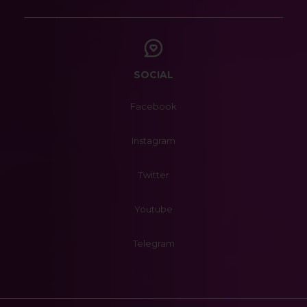
SOCIAL
Facebook
Instagram
Twitter
Youtube
Telegram