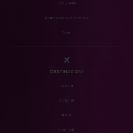
City Break
Mare estero d'inverno
Ponti
DESTINAZIONI
Grecia
Spagna
Italia
Stati uniti