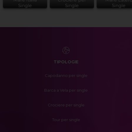
Single
Single
Single
TIPOLOGIE
Capodanno per single
Barca a Vela per single
Crociere per single
Tour per single