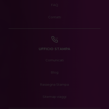
FAQ
Contatti
UFFICIO STAMPA
Comunicati
Blog
Rassegna Stampa
Sitemap viaggi