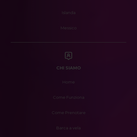
Islanda
Messico
CHI SIAMO
Home
Come Funziona
Come Prenotare
Barca a vela