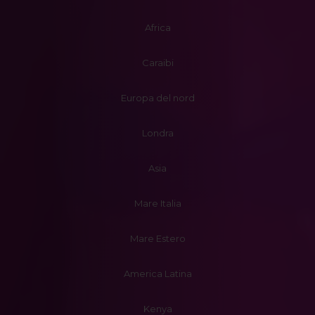
Africa
Caraibi
Europa del nord
Londra
Asia
Mare Italia
Mare Estero
America Latina
Kenya