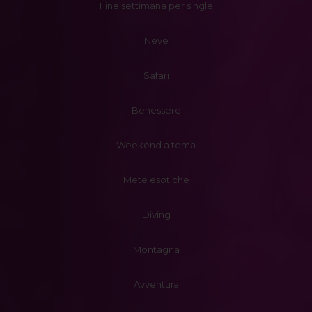
Fine settimana per single
Neve
Safari
Benessere
Weekend a tema
Mete esotiche
Diving
Montagna
Avventura