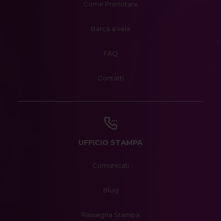
Come Prenotare
Barca a vela
FAQ
Contatti
UFFICIO STAMPA
Comunicati
Blog
Rassegna Stampa