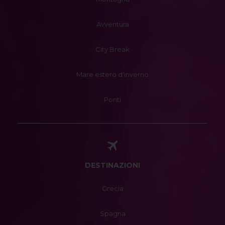
Avventura
City Break
Mare estero d'inverno
Ponti
DESTINAZIONI
Grecia
Spagna