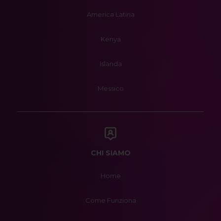
America Latina
Kenya
Islanda
Messico
CHI SIAMO
Home
Come Funziona