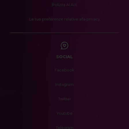
Polizza AI Act
Le tue preferenze relative alla privacy
SOCIAL
Facebook
Instagram
Twitter
Youtube
Telegram