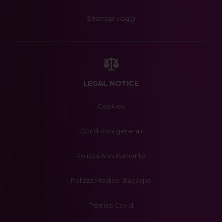
Sitemap viaggi
LEGAL NOTICE
Cookies
Condizioni generali
Polizza Annullamento
Polizza Medico-Bagaglio
Politica Covid