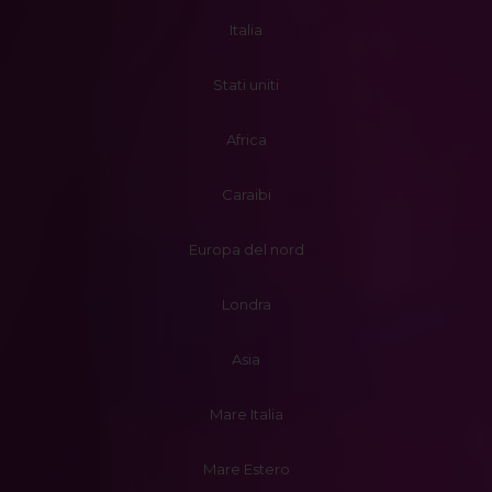
Italia
Stati uniti
Africa
Caraibi
Europa del nord
Londra
Asia
Mare Italia
Mare Estero