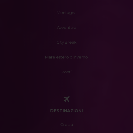
Montagna
Avventura
City Break
Mare estero d'inverno
Ponti
DESTINAZIONI
Grecia