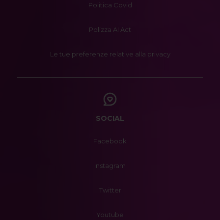
Politica Covid
Polizza AI Act
Le tue preferenze relative alla privacy
SOCIAL
Facebook
Instagram
Twitter
Youtube