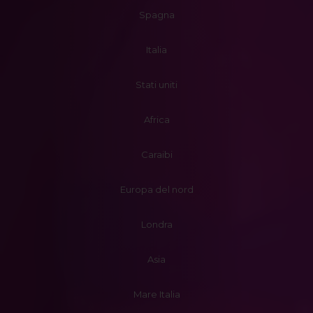
Spagna
Italia
Stati uniti
Africa
Caraibi
Europa del nord
Londra
Asia
Mare Italia