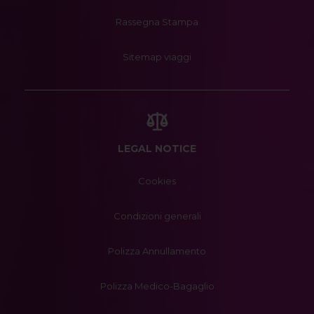
Rassegna Stampa
Sitemap viaggi
LEGAL NOTICE
Cookies
Condizioni generali
Polizza Annullamento
Polizza Medico-Bagaglio