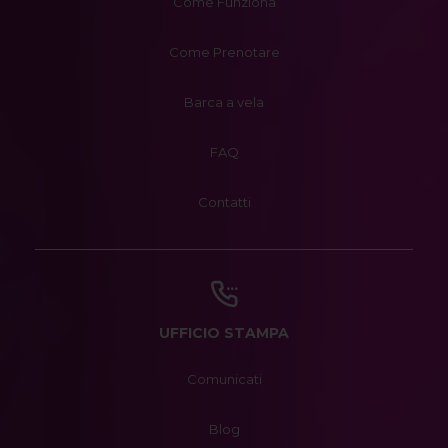
Come Funziona
Come Prenotare
Barca a vela
FAQ
Contatti
UFFICIO STAMPA
Comunicati
Blog