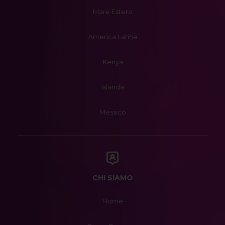
Mare Estero
America Latina
Kenya
Islanda
Messico
CHI SIAMO
Home