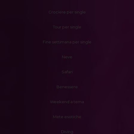
Crociere per single
Tour per single
Fine settimana per single
Neve
Safari
Benessere
Weekend a tema
Mete esotiche
Diving