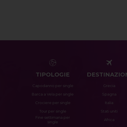
TIPOLOGIE
DESTINAZIO
Capodanno per single
Grecia
Barca a Vela per single
Spagna
Crociere per single
Italia
Tour per single
Stati uniti
Fine settimana per
Africa
single