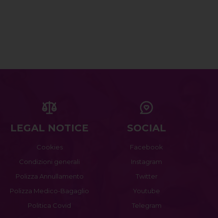
LEGAL NOTICE
SOCIAL
Cookies
Facebook
Condizioni generali
Instagram
Polizza Annullamento
Twitter
Polizza Medico-Bagaglio
Youtube
Politica Covid
Telegram