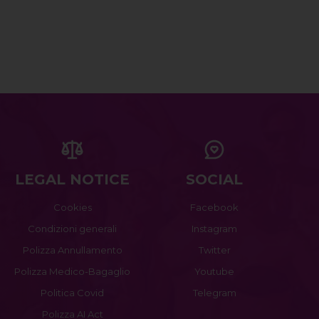
LEGAL NOTICE
SOCIAL
Cookies
Facebook
Condizioni generali
Instagram
Polizza Annullamento
Twitter
Polizza Medico-Bagaglio
Youtube
Politica Covid
Telegram
Polizza AI Act