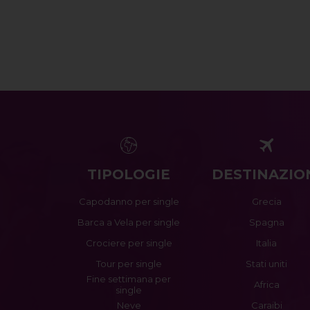
TIPOLOGIE
DESTINAZIO
Capodanno per single
Grecia
Barca a Vela per single
Spagna
Crociere per single
Italia
Tour per single
Stati uniti
Fine settimana per
Africa
single
Neve
Caraibi