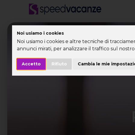
Desti
Noi usiamo i cookies
Noi usiamo i cookies e altre tecniche di tracciame
annunci mirati, per analizzare il traffico sul nostro 
Accetto
Rifiuto
Cambia le mie impostazi