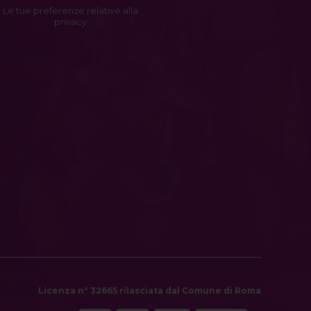
Le tue preferenze relative alla
privacy
Licenza n° 32665 rilasciata dal Comune di Roma