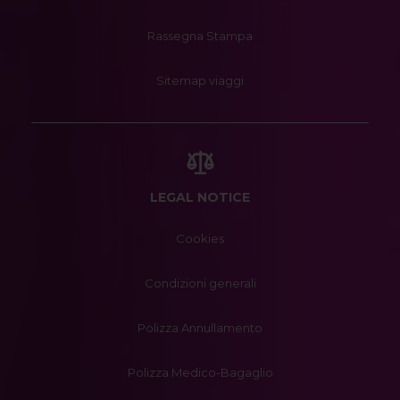
Rassegna Stampa
Sitemap viaggi
LEGAL NOTICE
Cookies
Condizioni generali
Polizza Annullamento
Polizza Medico-Bagaglio