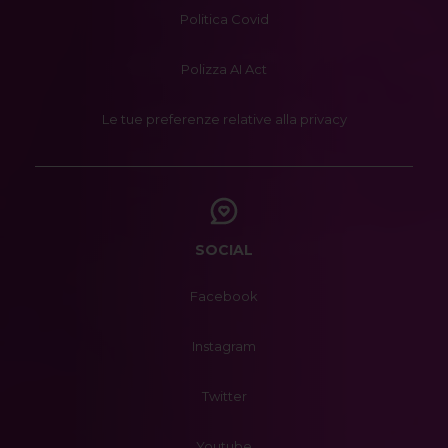
Politica Covid
Polizza AI Act
Le tue preferenze relative alla privacy
SOCIAL
Facebook
Instagram
Twitter
Youtube