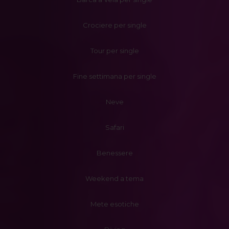
Crociere per single
Tour per single
Fine settimana per single
Neve
Safari
Benessere
Weekend a tema
Mete esotiche