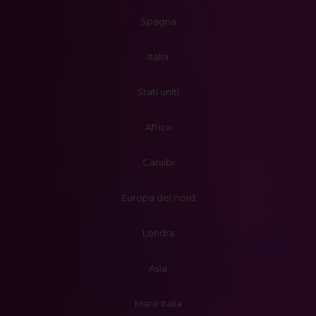
Spagna
Italia
Stati uniti
Africa
Caraibi
Europa del nord
Londra
Asia
Mare Italia