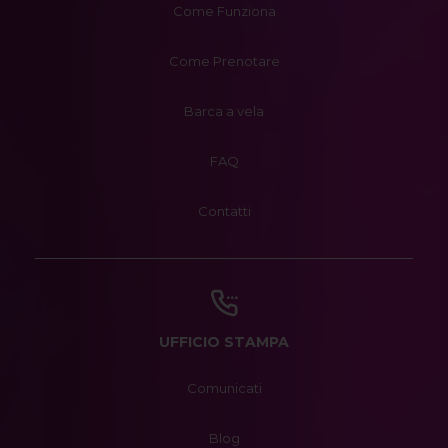
Come Funziona
Come Prenotare
Barca a vela
FAQ
Contatti
UFFICIO STAMPA
Comunicati
Blog