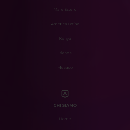
Mare Estero
America Latina
Kenya
Islanda
Messico
CHI SIAMO
Home