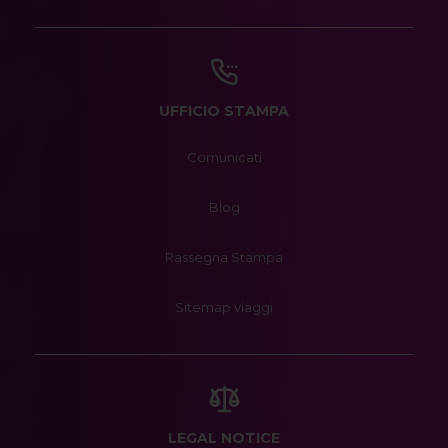
UFFICIO STAMPA
Comunicati
Blog
Rassegna Stampa
Sitemap viaggi
LEGAL NOTICE