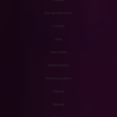
Europa del nord
Londra
Asia
Mare Italia
Mare Estero
America Latina
Kenya
Islanda