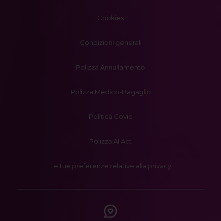
Cookies
Condizioni generali
Polizza Annullamento
Polizza Medico-Bagaglio
Politica Covid
Polizza AI Act
Le tue preferenze relative alla privacy