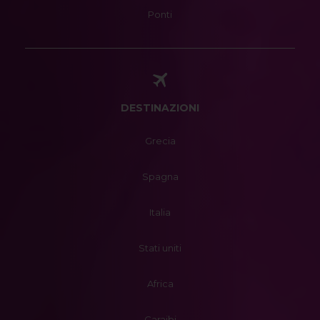
Ponti
DESTINAZIONI
Grecia
Spagna
Italia
Stati uniti
Africa
Caraibi