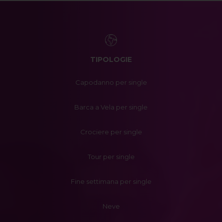
TIPOLOGIE
Capodanno per single
Barca a Vela per single
Crociere per single
Tour per single
Fine settimana per single
Neve