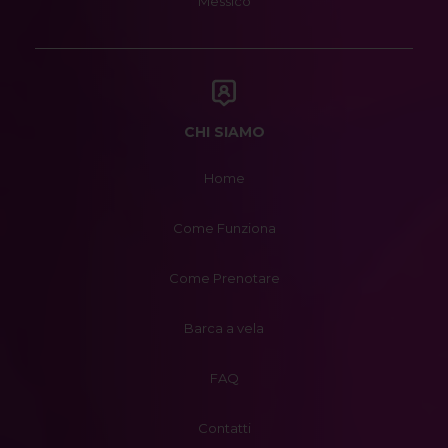
Messico
CHI SIAMO
Home
Come Funziona
Come Prenotare
Barca a vela
FAQ
Contatti