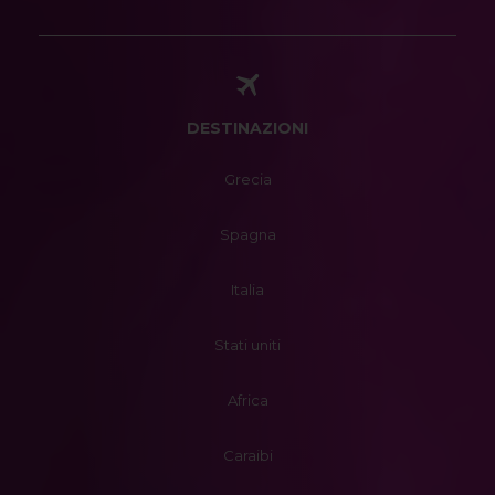
DESTINAZIONI
Grecia
Spagna
Italia
Stati uniti
Africa
Caraibi