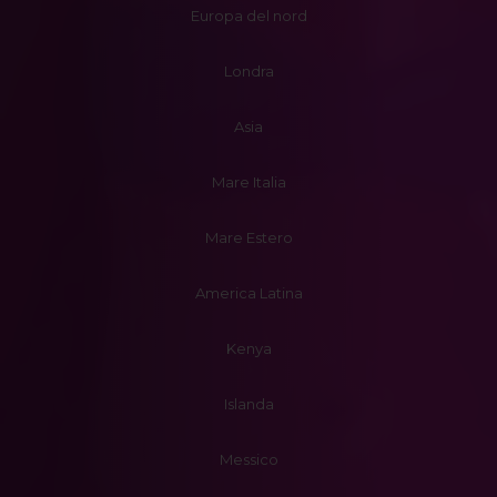
Europa del nord
Londra
Asia
Mare Italia
Mare Estero
America Latina
Kenya
Islanda
Messico