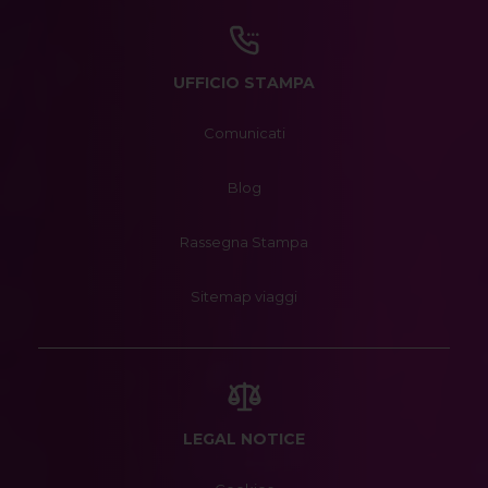
UFFICIO STAMPA
Comunicati
Blog
Rassegna Stampa
Sitemap viaggi
LEGAL NOTICE