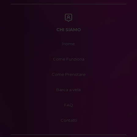
CHI SIAMO
Home
Come Funziona
Come Prenotare
Barca a vela
FAQ
Contatti