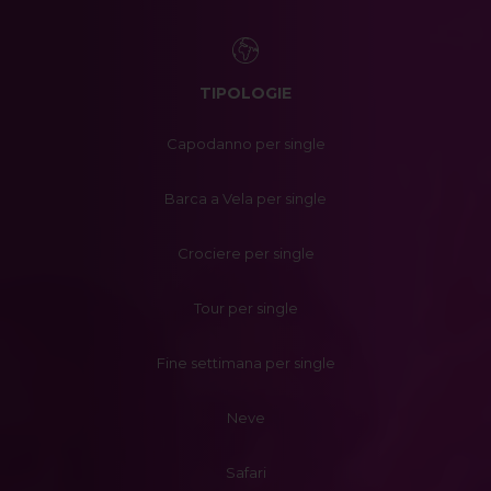
TIPOLOGIE
Capodanno per single
Barca a Vela per single
Crociere per single
Tour per single
Fine settimana per single
Neve
Safari