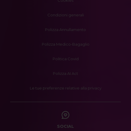
Cookies
Condizioni generali
Polizza Annullamento
Polizza Medico-Bagaglio
Politica Covid
Polizza AI Act
Le tue preferenze relative alla privacy
SOCIAL