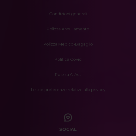
Condizioni generali
Polizza Annullamento
Polizza Medico-Bagaglio
Politica Covid
Polizza AI Act
Le tue preferenze relative alla privacy
SOCIAL