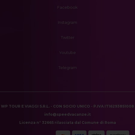
Facebook
Instagram
Twitter
Youtube
Telegram
WP TOUR E VIAGGI S.R.L. - CON SOCIO UNICO - P.IVA IT16293851008
info@speedvacanze.it
Licenza n° 32665 rilasciata dal Comune di Roma