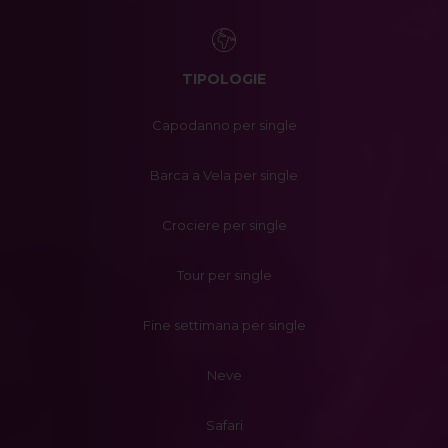
TIPOLOGIE
Capodanno per single
Barca a Vela per single
Crociere per single
Tour per single
Fine settimana per single
Neve
Safari