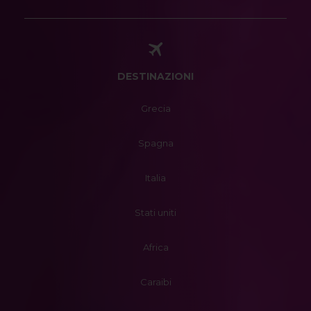
DESTINAZIONI
Grecia
Spagna
Italia
Stati uniti
Africa
Caraibi