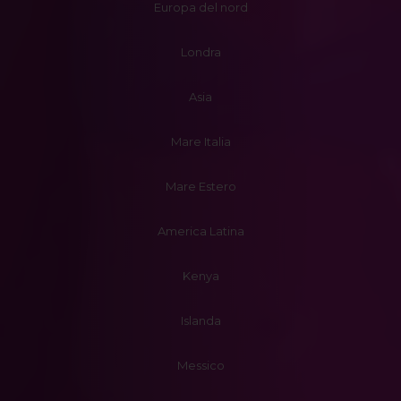
Europa del nord
Londra
Asia
Mare Italia
Mare Estero
America Latina
Kenya
Islanda
Messico