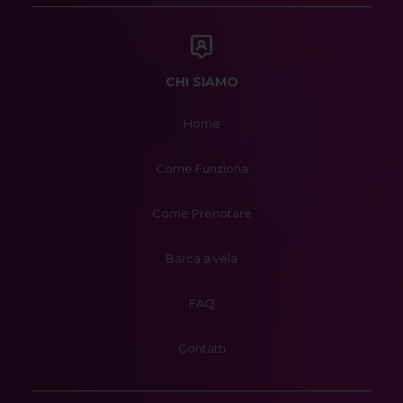
CHI SIAMO
Home
Come Funziona
Come Prenotare
Barca a vela
FAQ
Contatti