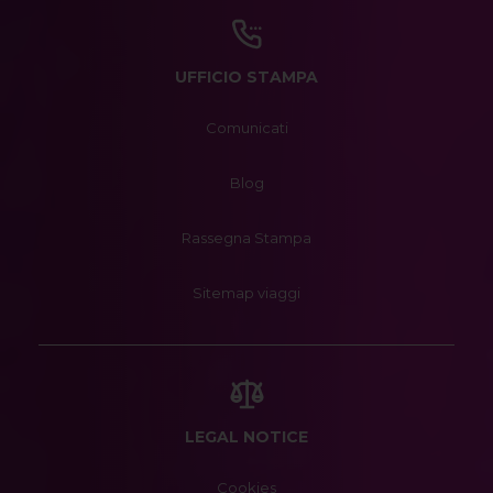
UFFICIO STAMPA
Comunicati
Blog
Rassegna Stampa
Sitemap viaggi
LEGAL NOTICE
Cookies