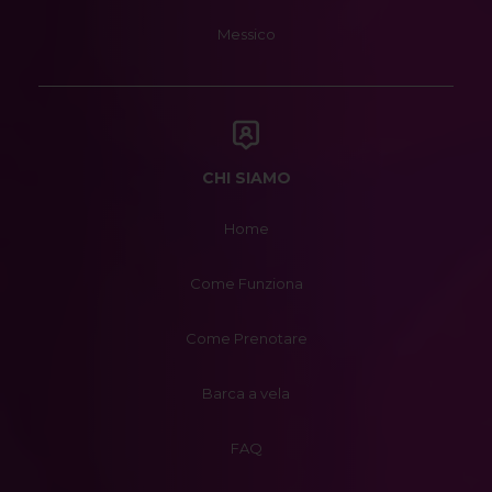
Messico
CHI SIAMO
Home
Come Funziona
Come Prenotare
Barca a vela
FAQ