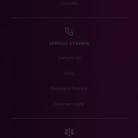
Contatti
UFFICIO STAMPA
Comunicati
Blog
Rassegna Stampa
Sitemap viaggi