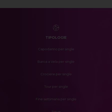
TIPOLOGIE
Capodanno per single
Barca a Vela per single
Crociere per single
Tour per single
Fine settimana per single
Neve