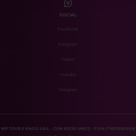
SOCIAL
Facebook
Instagram
Twitter
Youtube
Telegram
WP TOUR E VIAGGI S.R.L. - CON SOCIO UNICO - P.IVA IT16293851008