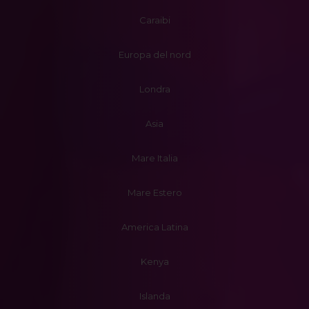
Caraibi
Europa del nord
Londra
Asia
Mare Italia
Mare Estero
America Latina
Kenya
Islanda