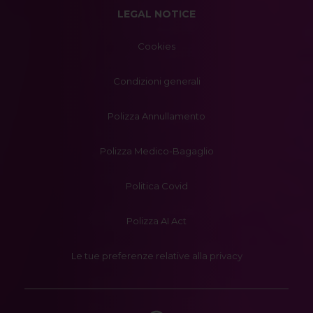
LEGAL NOTICE
Cookies
Condizioni generali
Polizza Annullamento
Polizza Medico-Bagaglio
Politica Covid
Polizza AI Act
Le tue preferenze relative alla privacy