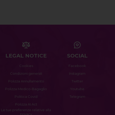
LEGAL NOTICE
SOCIAL
Cookies
Facebook
Condizioni generali
Instagram
Polizza Annullamento
Twitter
Polizza Medico-Bagaglio
Youtube
Politica Covid
Telegram
Polizza AI Act
Le tue preferenze relative alla
privacy