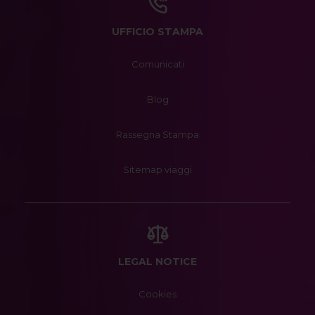
UFFICIO STAMPA
Comunicati
Blog
Rassegna Stampa
Sitemap viaggi
LEGAL NOTICE
Cookies