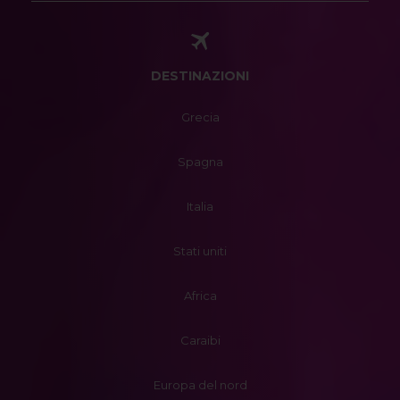
DESTINAZIONI
Grecia
Spagna
Italia
Stati uniti
Africa
Caraibi
Europa del nord