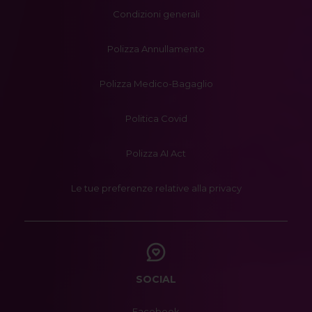
Condizioni generali
Polizza Annullamento
Polizza Medico-Bagaglio
Politica Covid
Polizza AI Act
Le tue preferenze relative alla privacy
SOCIAL
Facebook