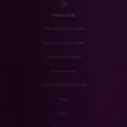
TIPOLOGIE
Capodanno per single
Barca a Vela per single
Crociere per single
Tour per single
Fine settimana per single
Neve
Safari