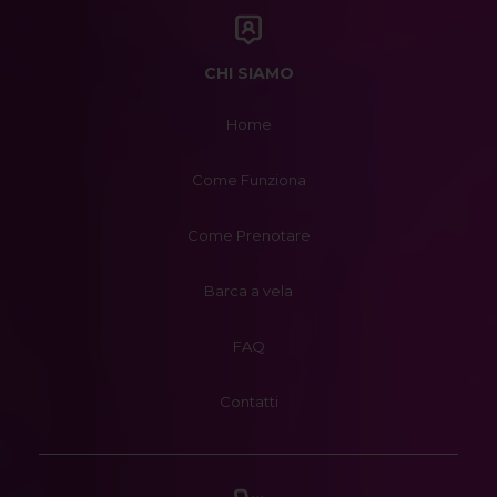
CHI SIAMO
Home
Come Funziona
Come Prenotare
Barca a vela
FAQ
Contatti