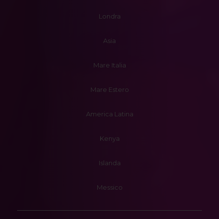
Londra
Asia
Mare Italia
Mare Estero
America Latina
Kenya
Islanda
Messico