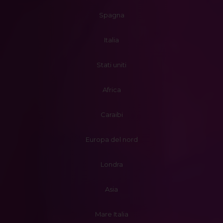
Spagna
Italia
Stati uniti
Africa
Caraibi
Europa del nord
Londra
Asia
Mare Italia