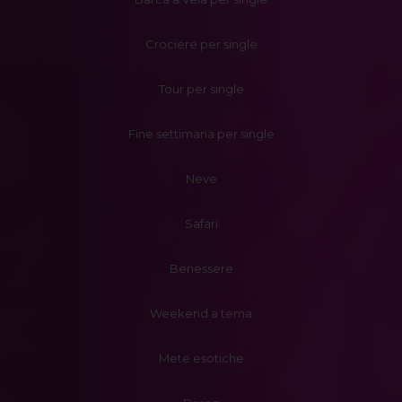
Crociere per single
Tour per single
Fine settimana per single
Neve
Safari
Benessere
Weekend a tema
Mete esotiche