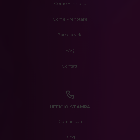
Come Funziona
Come Prenotare
Barca a vela
FAQ
Contatti
UFFICIO STAMPA
Comunicati
Blog