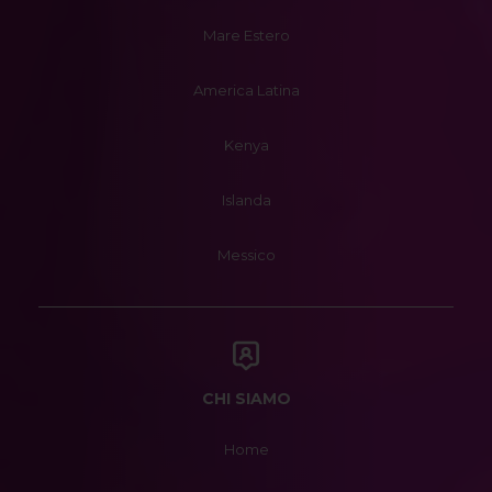
Mare Estero
America Latina
Kenya
Islanda
Messico
CHI SIAMO
Home