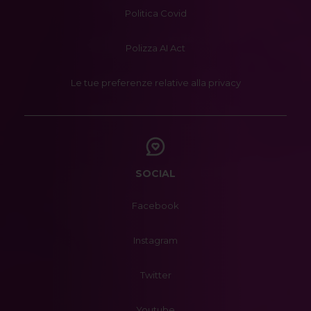
Politica Covid
Polizza AI Act
Le tue preferenze relative alla privacy
SOCIAL
Facebook
Instagram
Twitter
Youtube