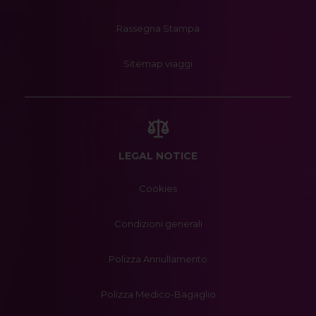
Rassegna Stampa
Sitemap viaggi
LEGAL NOTICE
Cookies
Condizioni generali
Polizza Annullamento
Polizza Medico-Bagaglio