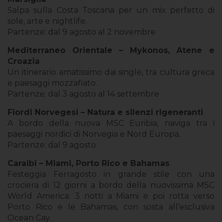
Salpa sulla Costa Toscana per un mix perfetto di
sole, arte e nightlife.
Partenze: dal 9 agosto al 2 novembre
Mediterraneo Orientale – Mykonos, Atene e
Croazia
Un itinerario amatissimo dai single, tra cultura greca
e paesaggi mozzafiato.
Partenze: dal 3 agosto al 14 settembre
Fiordi Norvegesi – Natura e silenzi rigeneranti
A bordo della nuova MSC Euribia, naviga tra i
paesaggi nordici di Norvegia e Nord Europa.
Partenze: dal 9 agosto
Caraibi – Miami, Porto Rico e Bahamas
Festeggia Ferragosto in grande stile con una
crociera di 12 giorni a bordo della nuovissima MSC
World America: 3 notti a Miami e poi rotta verso
Porto Rico e le Bahamas, con sosta all’esclusiva
Ocean Cay.