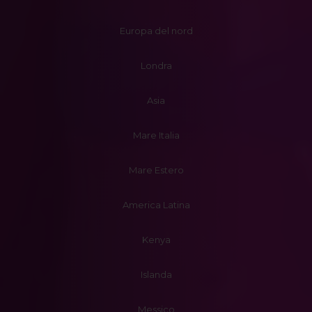
Europa del nord
Londra
Asia
Mare Italia
Mare Estero
America Latina
Kenya
Islanda
Messico