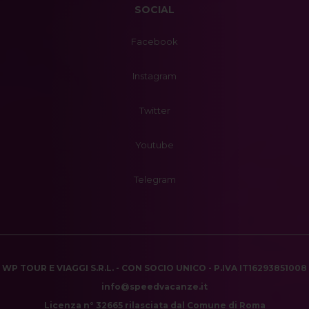
SOCIAL
Facebook
Instagram
Twitter
Youtube
Telegram
WP TOUR E VIAGGI S.R.L. - CON SOCIO UNICO - P.IVA IT16293851008
info@speedvacanze.it
Licenza n° 32665 rilasciata dal Comune di Roma