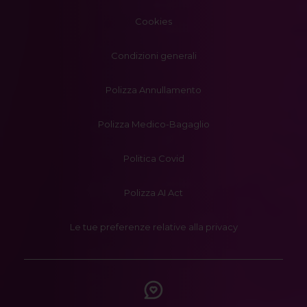
Cookies
Condizioni generali
Polizza Annullamento
Polizza Medico-Bagaglio
Politica Covid
Polizza AI Act
Le tue preferenze relative alla privacy