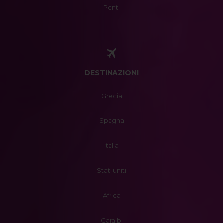
Ponti
DESTINAZIONI
Grecia
Spagna
Italia
Stati uniti
Africa
Caraibi