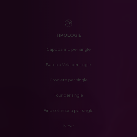
TIPOLOGIE
Capodanno per single
Barca a Vela per single
Crociere per single
Tour per single
Fine settimana per single
Neve