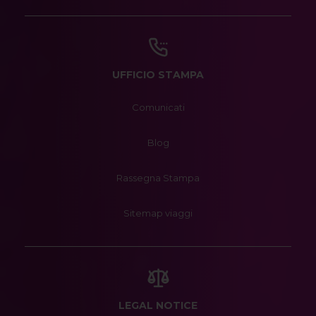
UFFICIO STAMPA
Comunicati
Blog
Rassegna Stampa
Sitemap viaggi
LEGAL NOTICE