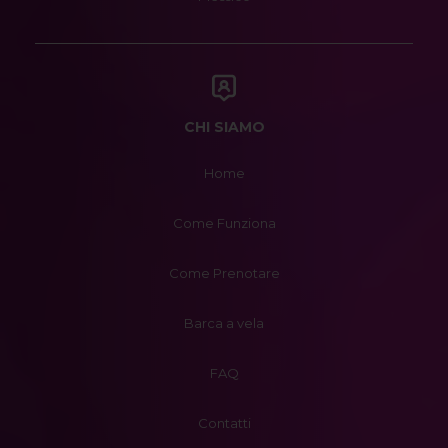
CHI SIAMO
Home
Come Funziona
Come Prenotare
Barca a vela
FAQ
Contatti