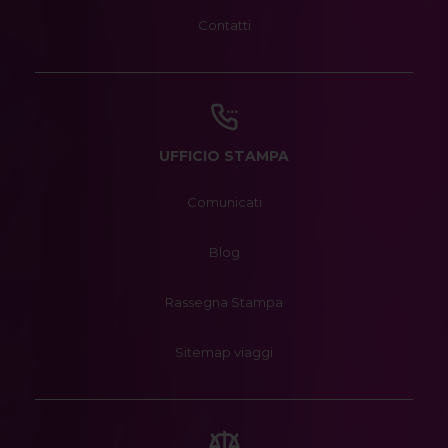
Contatti
UFFICIO STAMPA
Comunicati
Blog
Rassegna Stampa
Sitemap viaggi