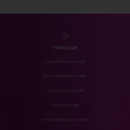
TIPOLOGIE
Capodanno per single
Barca a Vela per single
Crociere per single
Tour per single
Fine settimana per single