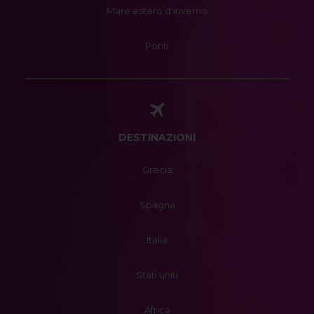
Mare estero d'inverno
Ponti
DESTINAZIONI
Grecia
Spagna
Italia
Stati uniti
Africa