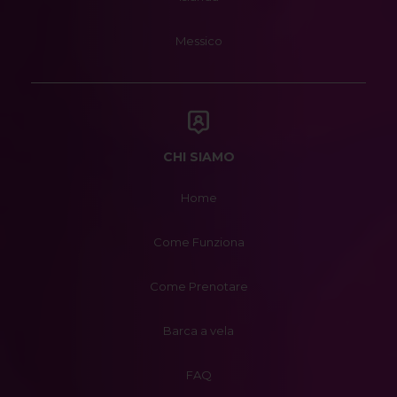
Messico
CHI SIAMO
Home
Come Funziona
Come Prenotare
Barca a vela
FAQ