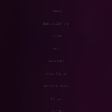
Caraibi
Europa del nord
Londra
Asia
Mare Italia
Mare Estero
America Latina
Kenya
Islanda