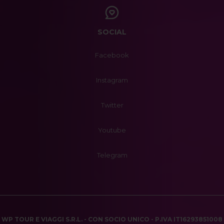
SOCIAL
Facebook
Instagram
Twitter
Youtube
Telegram
WP TOUR E VIAGGI S.R.L. - CON SOCIO UNICO - P.IVA IT16293851008