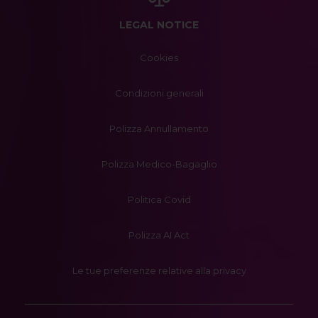
LEGAL NOTICE
Cookies
Condizioni generali
Polizza Annullamento
Polizza Medico-Bagaglio
Politica Covid
Polizza AI Act
Le tue preferenze relative alla privacy