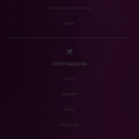
Mare estero d'inverno
Ponti
DESTINAZIONI
Grecia
Spagna
Italia
Stati uniti