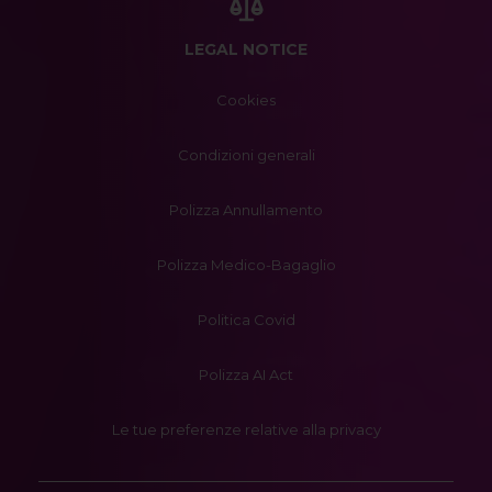
LEGAL NOTICE
Cookies
Condizioni generali
Polizza Annullamento
Polizza Medico-Bagaglio
Politica Covid
Polizza AI Act
Le tue preferenze relative alla privacy