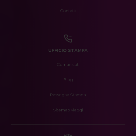
Contatti
UFFICIO STAMPA
Comunicati
Blog
Rassegna Stampa
Sitemap viaggi