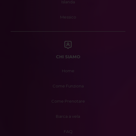
Islanda
Messico
CHI SIAMO
Home
Come Funziona
Come Prenotare
Barca a vela
FAQ