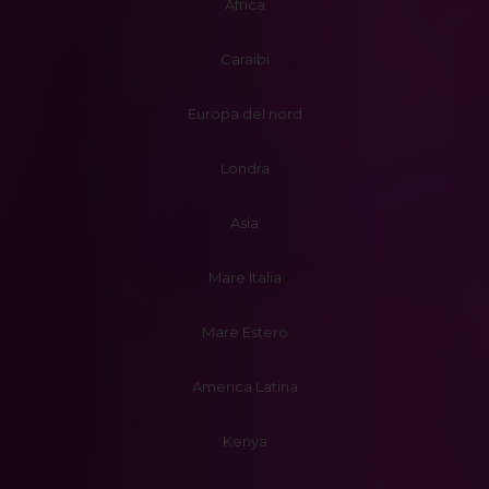
Africa
Caraibi
Europa del nord
Londra
Asia
Mare Italia
Mare Estero
America Latina
Kenya