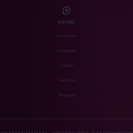
SOCIAL
Facebook
Instagram
Twitter
Youtube
Telegram