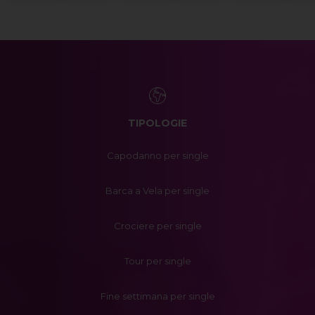
TIPOLOGIE
Capodanno per single
Barca a Vela per single
Crociere per single
Tour per single
Fine settimana per single