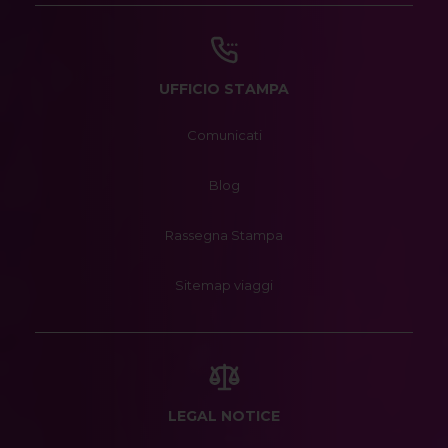
UFFICIO STAMPA
Comunicati
Blog
Rassegna Stampa
Sitemap viaggi
LEGAL NOTICE