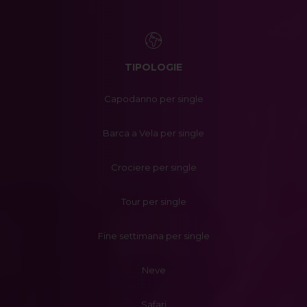
TIPOLOGIE
Capodanno per single
Barca a Vela per single
Crociere per single
Tour per single
Fine settimana per single
Neve
Safari