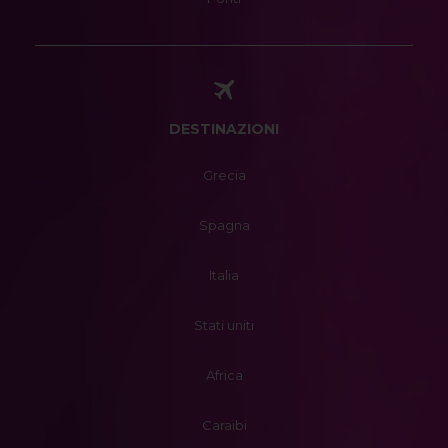
DESTINAZIONI
Grecia
Spagna
Italia
Stati uniti
Africa
Caraibi