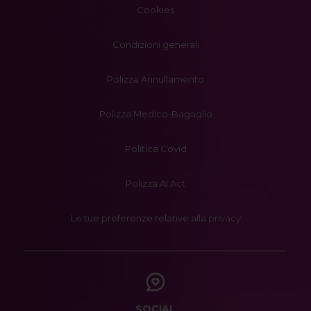
Cookies
Condizioni generali
Polizza Annullamento
Polizza Medico-Bagaglio
Politica Covid
Polizza AI Act
Le tue preferenze relative alla privacy
SOCIAL