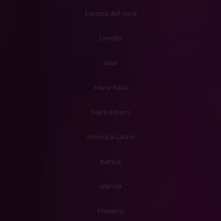
Europa del nord
Londra
Asia
Mare Italia
Mare Estero
America Latina
Kenya
Islanda
Messico