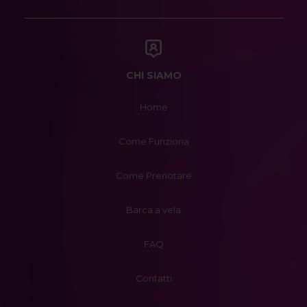
CHI SIAMO
Home
Come Funziona
Come Prenotare
Barca a vela
FAQ
Contatti