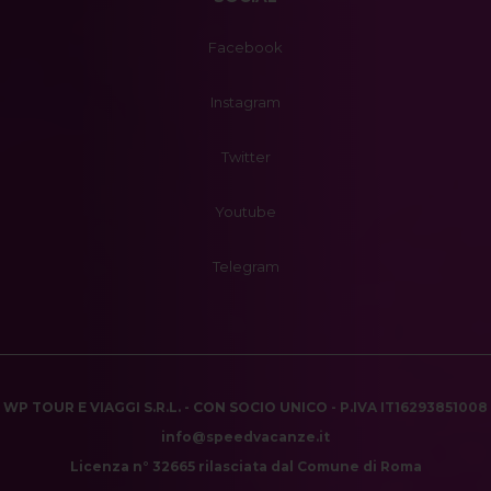
Facebook
Instagram
Twitter
Youtube
Telegram
WP TOUR E VIAGGI S.R.L. - CON SOCIO UNICO - P.IVA IT16293851008
info@speedvacanze.it
Licenza n° 32665 rilasciata dal Comune di Roma