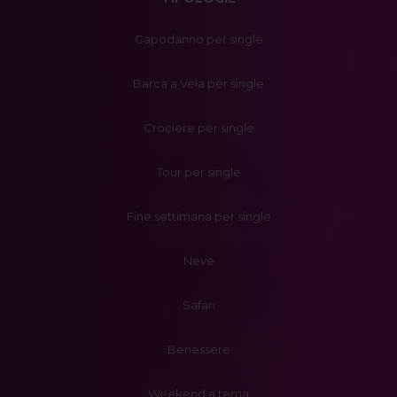
Capodanno per single
Barca a Vela per single
Crociere per single
Tour per single
Fine settimana per single
Neve
Safari
Benessere
Weekend a tema