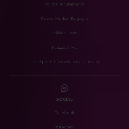
Polizza Annullamento
Polizza Medico-Bagaglio
Politica Covid
Polizza AI Act
Le tue preferenze relative alla privacy
SOCIAL
Facebook
Instagram