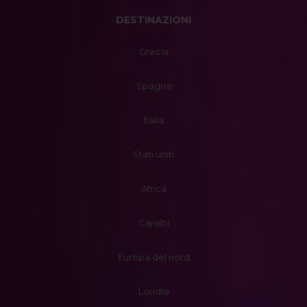
DESTINAZIONI
Grecia
Spagna
Italia
Stati uniti
Africa
Caraibi
Europa del nord
Londra