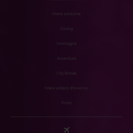
Mete esotiche
Diving
Montagna
Avventura
City Break
Mare estero d'inverno
Ponti