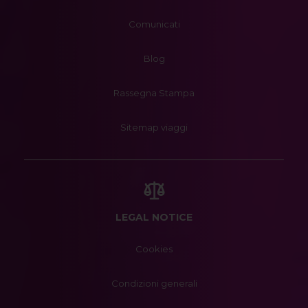
Comunicati
Blog
Rassegna Stampa
Sitemap viaggi
LEGAL NOTICE
Cookies
Condizioni generali