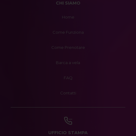
CHI SIAMO
Home
Come Funziona
Come Prenotare
Barca a vela
FAQ
Contatti
UFFICIO STAMPA