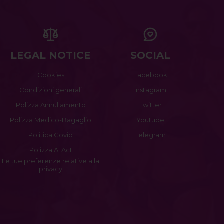
LEGAL NOTICE
SOCIAL
Cookies
Facebook
Condizioni generali
Instagram
Polizza Annullamento
Twitter
Polizza Medico-Bagaglio
Youtube
Politica Covid
Telegram
Polizza AI Act
Le tue preferenze relative alla
privacy