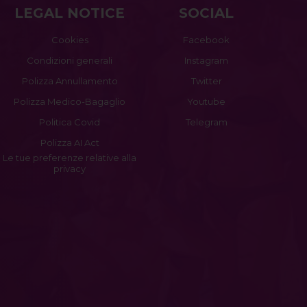
LEGAL NOTICE
SOCIAL
Cookies
Facebook
Condizioni generali
Instagram
Polizza Annullamento
Twitter
Polizza Medico-Bagaglio
Youtube
Politica Covid
Telegram
Polizza AI Act
Le tue preferenze relative alla
privacy