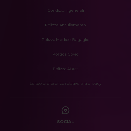
Condizioni generali
Polizza Annullamento
Polizza Medico-Bagaglio
Politica Covid
Polizza AI Act
Le tue preferenze relative alla privacy
SOCIAL