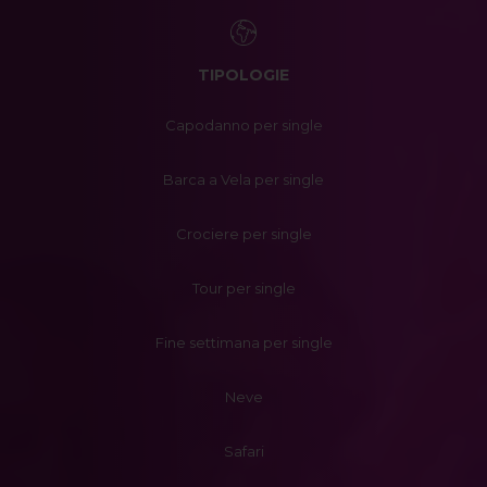
TIPOLOGIE
Capodanno per single
Barca a Vela per single
Crociere per single
Tour per single
Fine settimana per single
Neve
Safari