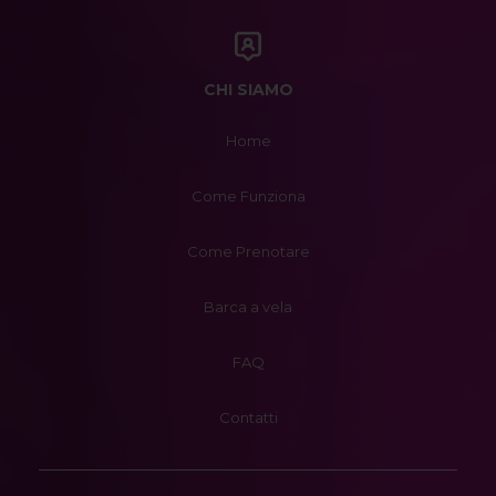
CHI SIAMO
Home
Come Funziona
Come Prenotare
Barca a vela
FAQ
Contatti