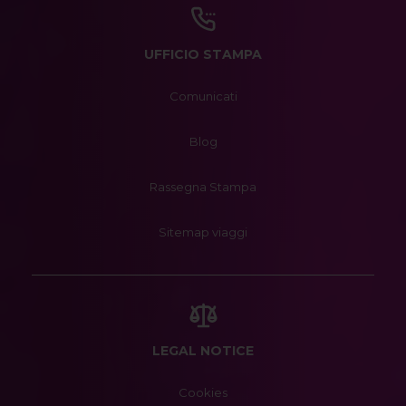
UFFICIO STAMPA
Comunicati
Blog
Rassegna Stampa
Sitemap viaggi
LEGAL NOTICE
Cookies