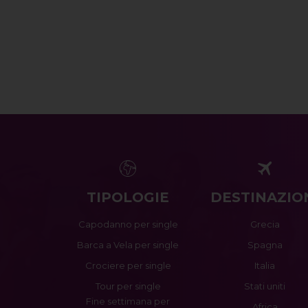
TIPOLOGIE
DESTINAZIO
Capodanno per single
Grecia
Barca a Vela per single
Spagna
Crociere per single
Italia
Tour per single
Stati uniti
Fine settimana per
Africa