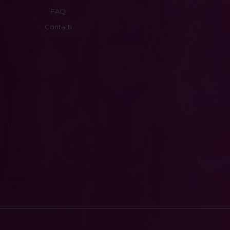
FAQ
Contatti