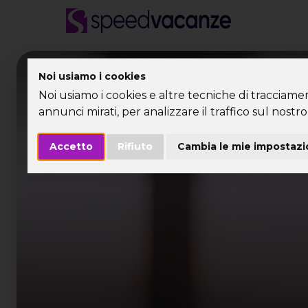
Desti
Noi usiamo i cookies
Noi usiamo i cookies e altre tecniche di tracciame
annunci mirati, per analizzare il traffico sul nostro 
Accetto
Rifiuto
Cambia le mie impostazi