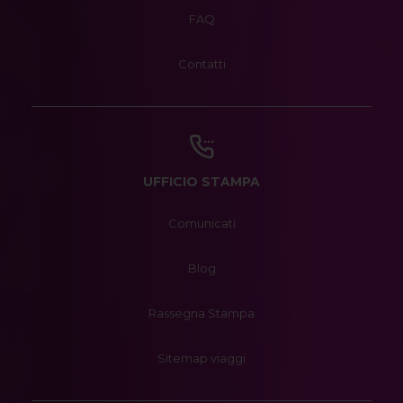
FAQ
Contatti
UFFICIO STAMPA
Comunicati
Blog
Rassegna Stampa
Sitemap viaggi