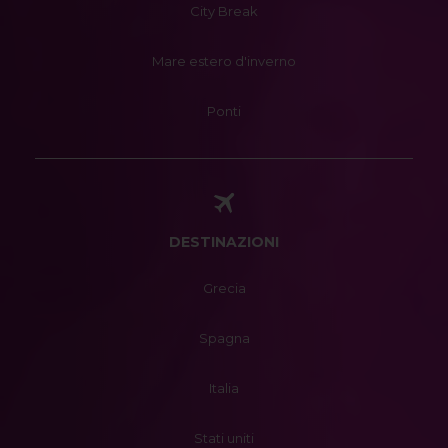
City Break
Mare estero d'inverno
Ponti
DESTINAZIONI
Grecia
Spagna
Italia
Stati uniti