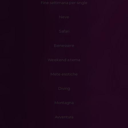
Fine settimana per single
Neve
Safari
Benessere
Weekend a tema
Mete esotiche
Diving
Montagna
Avventura