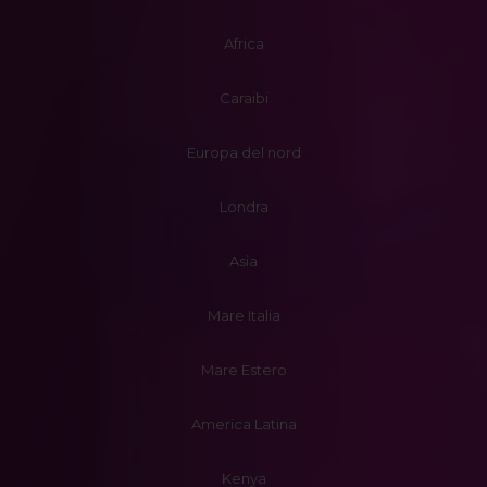
Africa
Caraibi
Europa del nord
Londra
Asia
Mare Italia
Mare Estero
America Latina
Kenya