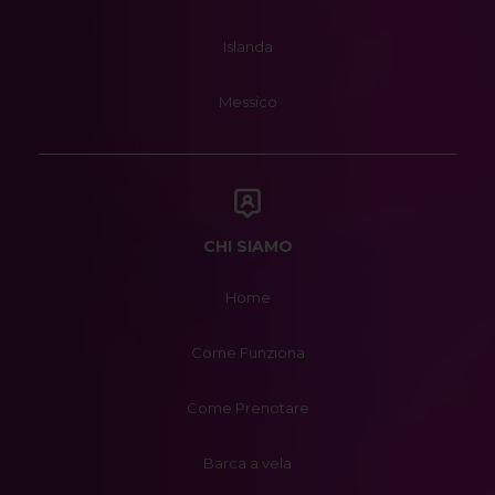
Islanda
Messico
CHI SIAMO
Home
Come Funziona
Come Prenotare
Barca a vela