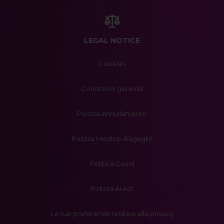
LEGAL NOTICE
Cookies
Condizioni generali
Polizza Annullamento
Polizza Medico-Bagaglio
Politica Covid
Polizza AI Act
Le tue preferenze relative alla privacy