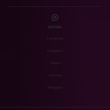
SOCIAL
Facebook
Instagram
Twitter
Youtube
Telegram