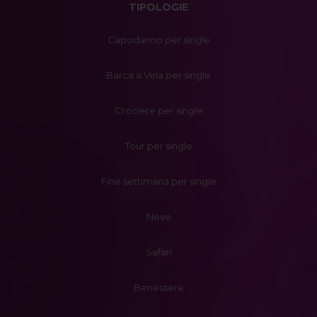
TIPOLOGIE
Capodanno per single
Barca a Vela per single
Crociere per single
Tour per single
Fine settimana per single
Neve
Safari
Benessere