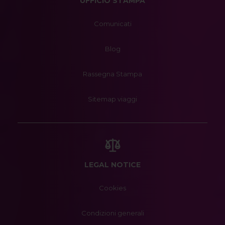
UFFICIO STAMPA
Comunicati
Blog
Rassegna Stampa
Sitemap viaggi
LEGAL NOTICE
Cookies
Condizioni generali