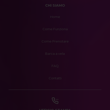
CHI SIAMO
Home
Come Funziona
Come Prenotare
Barca a vela
FAQ
Contatti