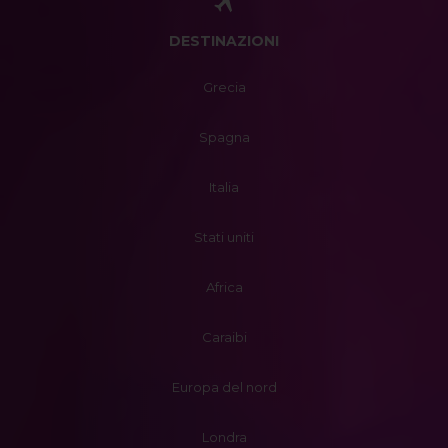
DESTINAZIONI
Grecia
Spagna
Italia
Stati uniti
Africa
Caraibi
Europa del nord
Londra