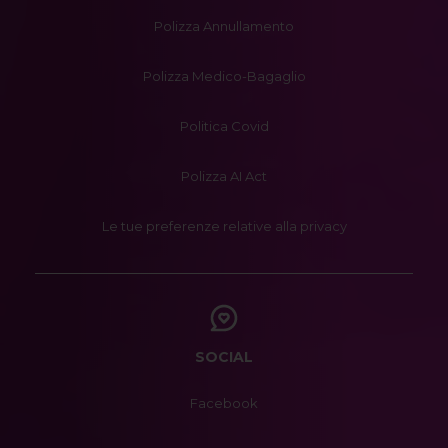
Polizza Annullamento
Polizza Medico-Bagaglio
Politica Covid
Polizza AI Act
Le tue preferenze relative alla privacy
SOCIAL
Facebook