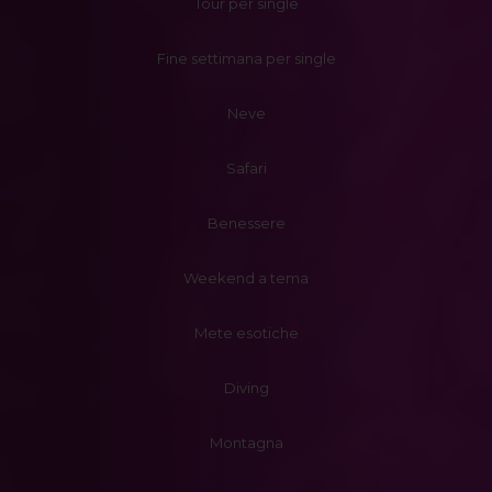
Tour per single
Fine settimana per single
Neve
Safari
Benessere
Weekend a tema
Mete esotiche
Diving
Montagna