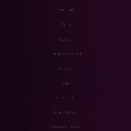
Stati uniti
Africa
Caraibi
Europa del nord
Londra
Asia
Mare Italia
Mare Estero
America Latina