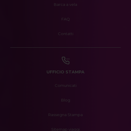
Barca a vela
FAQ
Contatti
UFFICIO STAMPA
Comunicati
Blog
Rassegna Stampa
Sitemap viaggi