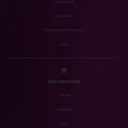
Avventura
City Break
Mare estero d'inverno
Ponti
DESTINAZIONI
Grecia
Spagna
Italia