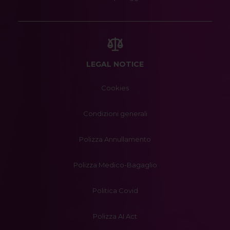
LEGAL NOTICE
Cookies
Condizioni generali
Polizza Annullamento
Polizza Medico-Bagaglio
Politica Covid
Polizza AI Act