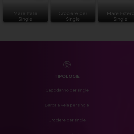
Mare Italia
Crociere per
Mare Ester
Single
Single
Single
TIPOLOGIE
Capodanno per single
Barca a Vela per single
Crociere per single