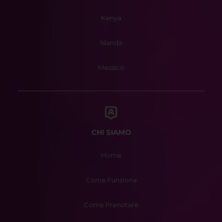
Kenya
Islanda
Messico
CHI SIAMO
Home
Come Funziona
Come Prenotare