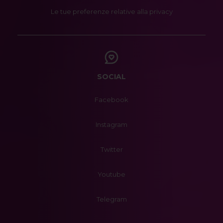
Le tue preferenze relative alla privacy
SOCIAL
Facebook
Instagram
Twitter
Youtube
Telegram