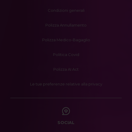
Condizioni generali
Polizza Annullamento
Polizza Medico-Bagaglio
Politica Covid
Polizza AI Act
Le tue preferenze relative alla privacy
SOCIAL