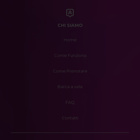
CHI SIAMO
Home
Come Funziona
Come Prenotare
Barca a vela
FAQ
Contatti