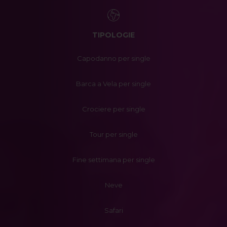
TIPOLOGIE
Capodanno per single
Barca a Vela per single
Crociere per single
Tour per single
Fine settimana per single
Neve
Safari