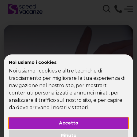
Noi usiamo i cookies
Sindrome da rientro
Noi usiamo i cookies e altre tecniche di
tracciamento per migliorare la tua esperienza di
navigazione nel nostro sito, per mostrarti
contenuti personalizzati e annunci mirati, per
analizzare il traffico sul nostro sito, e per capire
da dove arrivano i nostri visitatori.
Accetto
Rifiuto