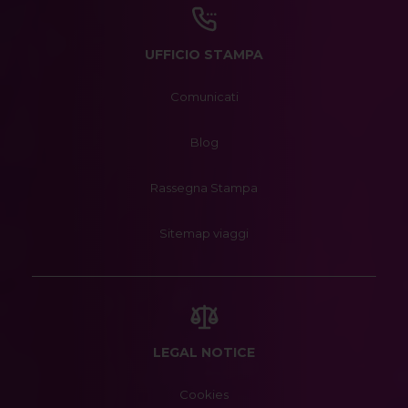
UFFICIO STAMPA
Comunicati
Blog
Rassegna Stampa
Sitemap viaggi
LEGAL NOTICE
Cookies