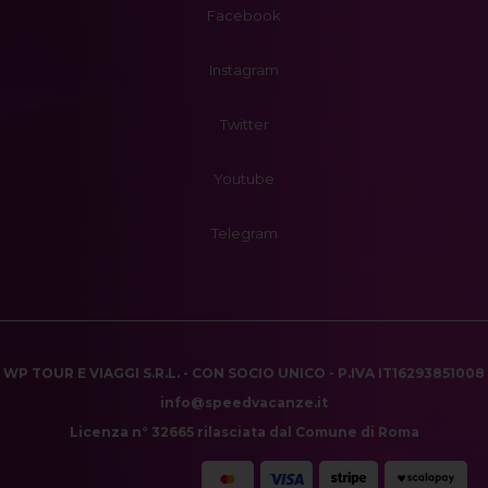
Facebook
Instagram
Twitter
Youtube
Telegram
WP TOUR E VIAGGI S.R.L. - CON SOCIO UNICO - P.IVA IT16293851008
info@speedvacanze.it
Licenza n° 32665 rilasciata dal Comune di Roma