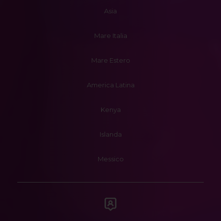
Asia
Mare Italia
Mare Estero
America Latina
Kenya
Islanda
Messico