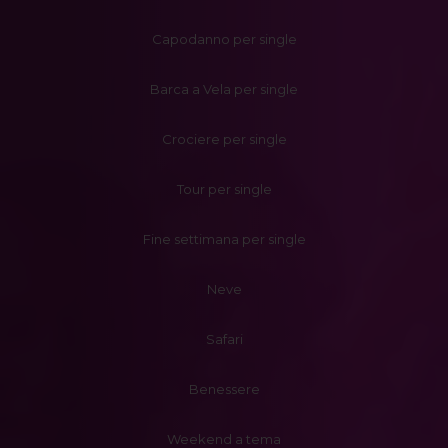
Capodanno per single
Barca a Vela per single
Crociere per single
Tour per single
Fine settimana per single
Neve
Safari
Benessere
Weekend a tema