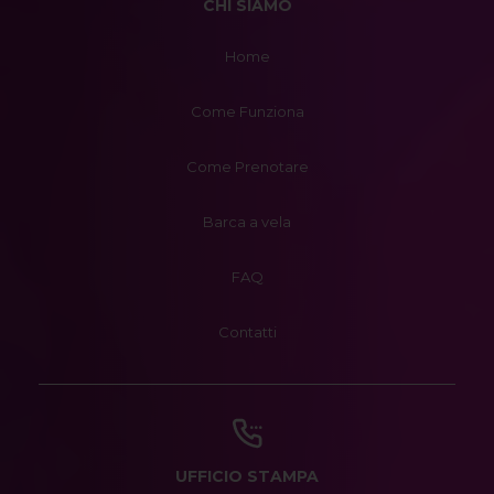
CHI SIAMO
Home
Come Funziona
Come Prenotare
Barca a vela
FAQ
Contatti
UFFICIO STAMPA