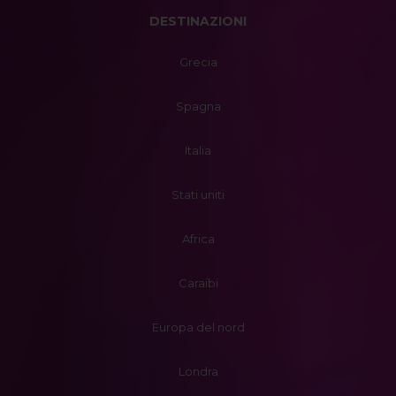
DESTINAZIONI
Grecia
Spagna
Italia
Stati uniti
Africa
Caraibi
Europa del nord
Londra