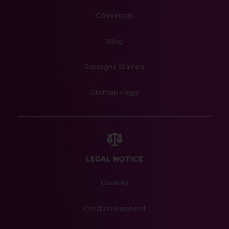
Comunicati
Blog
Rassegna Stampa
Sitemap viaggi
LEGAL NOTICE
Cookies
Condizioni generali