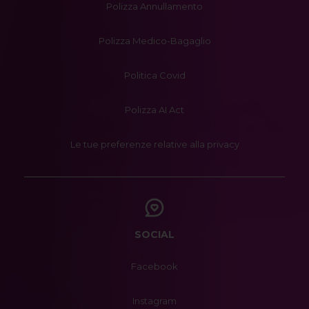
Polizza Annullamento
Polizza Medico-Bagaglio
Politica Covid
Polizza AI Act
Le tue preferenze relative alla privacy
SOCIAL
Facebook
Instagram