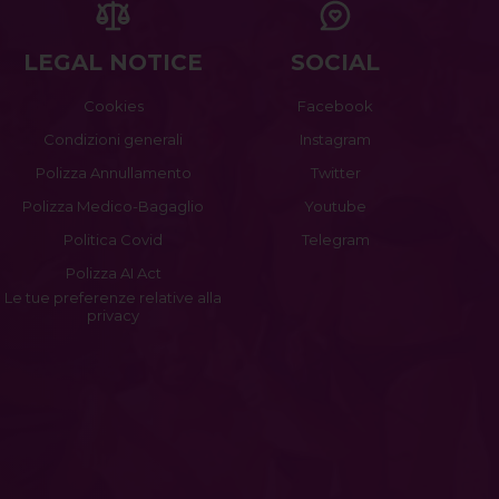
LEGAL NOTICE
SOCIAL
Cookies
Facebook
Condizioni generali
Instagram
Polizza Annullamento
Twitter
Polizza Medico-Bagaglio
Youtube
Politica Covid
Telegram
Polizza AI Act
Le tue preferenze relative alla
privacy