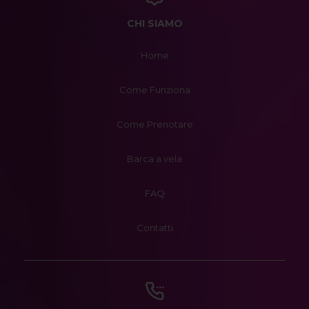
CHI SIAMO
Home
Come Funziona
Come Prenotare
Barca a vela
FAQ
Contatti