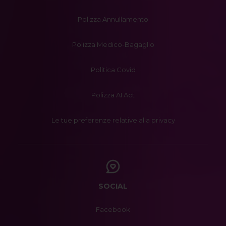
Polizza Annullamento
Polizza Medico-Bagaglio
Politica Covid
Polizza AI Act
Le tue preferenze relative alla privacy
SOCIAL
Facebook