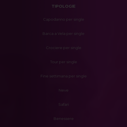
TIPOLOGIE
Capodanno per single
Barca a Vela per single
Crociere per single
Tour per single
Fine settimana per single
Neve
Safari
Benessere