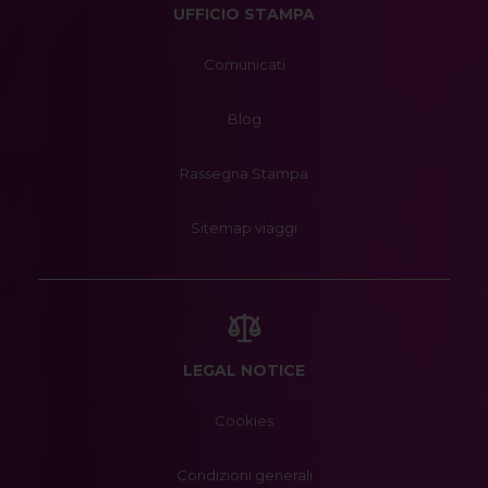
UFFICIO STAMPA
Comunicati
Blog
Rassegna Stampa
Sitemap viaggi
LEGAL NOTICE
Cookies
Condizioni generali