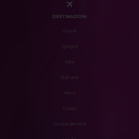
DESTINAZIONI
Grecia
Spagna
Italia
Stati uniti
Africa
Caraibi
Europa del nord