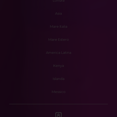
Londra
Asia
Mare Italia
Mare Estero
America Latina
Kenya
Islanda
Messico