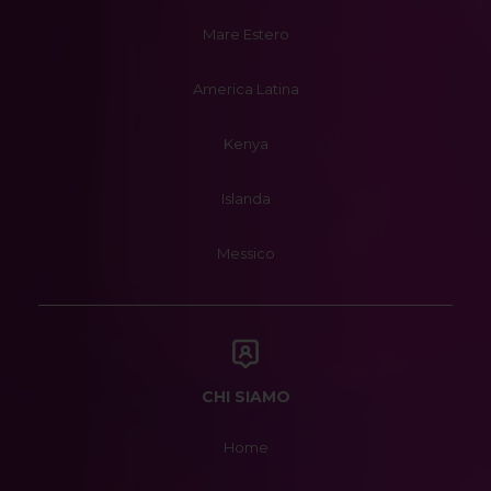
Mare Estero
America Latina
Kenya
Islanda
Messico
CHI SIAMO
Home