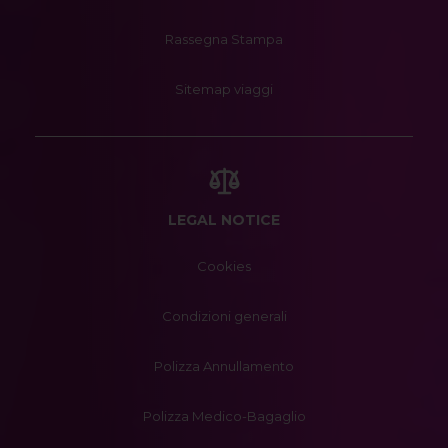
Rassegna Stampa
Sitemap viaggi
LEGAL NOTICE
Cookies
Condizioni generali
Polizza Annullamento
Polizza Medico-Bagaglio