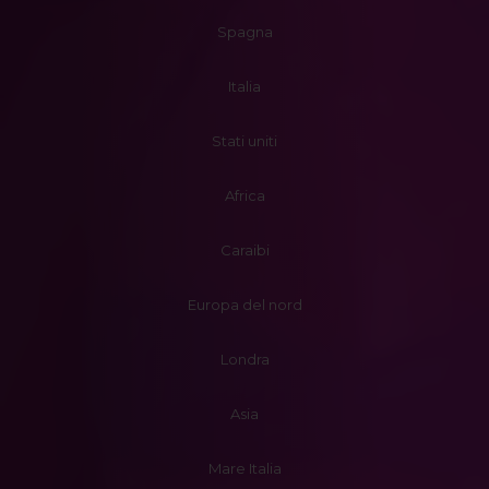
Spagna
Italia
Stati uniti
Africa
Caraibi
Europa del nord
Londra
Asia
Mare Italia