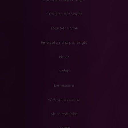
Crociere per single
Tour per single
Fine settimana per single
Neve
Safari
Benessere
Weekend a tema
Mete esotiche