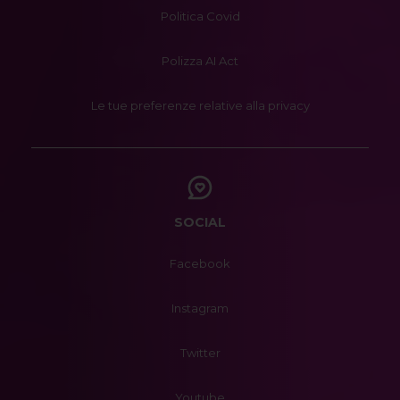
Politica Covid
Polizza AI Act
Le tue preferenze relative alla privacy
SOCIAL
Facebook
Instagram
Twitter
Youtube