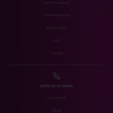
Come Funziona
Come Prenotare
Barca a vela
FAQ
Contatti
UFFICIO STAMPA
Comunicati
Blog