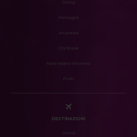
Diving
Montagna
Avventura
City Break
Mare estero d'inverno
Ponti
DESTINAZIONI
Grecia