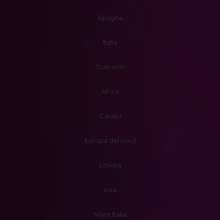
Spagna
Italia
Stati uniti
Africa
Caraibi
Europa del nord
Londra
Asia
Mare Italia