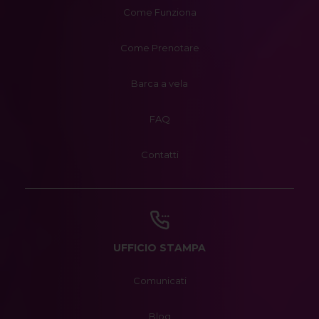
Come Funziona
Come Prenotare
Barca a vela
FAQ
Contatti
UFFICIO STAMPA
Comunicati
Blog