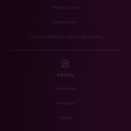
Politica Covid
Polizza AI Act
Le tue preferenze relative alla privacy
SOCIAL
Facebook
Instagram
Twitter