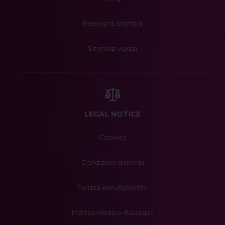
Rassegna Stampa
Sitemap viaggi
LEGAL NOTICE
Cookies
Condizioni generali
Polizza Annullamento
Polizza Medico-Bagaglio