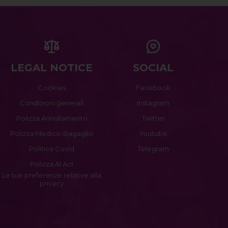
LEGAL NOTICE
SOCIAL
Cookies
Facebook
Condizioni generali
Instagram
Polizza Annullamento
Twitter
Polizza Medico-Bagaglio
Youtube
Politica Covid
Telegram
Polizza AI Act
Le tue preferenze relative alla
privacy