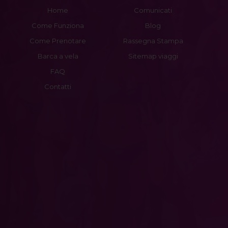
Home
Comunicati
Come Funziona
Blog
Come Prenotare
Rassegna Stampa
Barca a vela
Sitemap viaggi
FAQ
Contatti