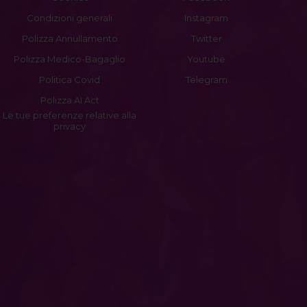
Condizioni generali
Instagram
Polizza Annullamento
Twitter
Polizza Medico-Bagaglio
Youtube
Politica Covid
Telegram
Polizza AI Act
Le tue preferenze relative alla
privacy